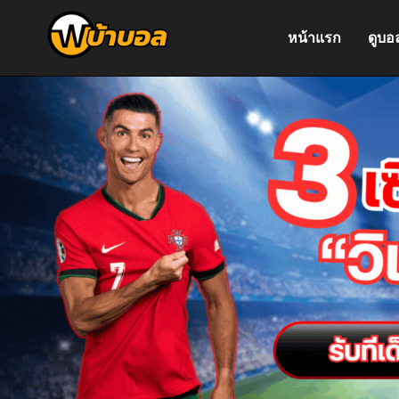
หน้าแรก
ดูบอ