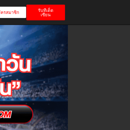
รับทีเด็ด
ัครสมาชิก
เซียน