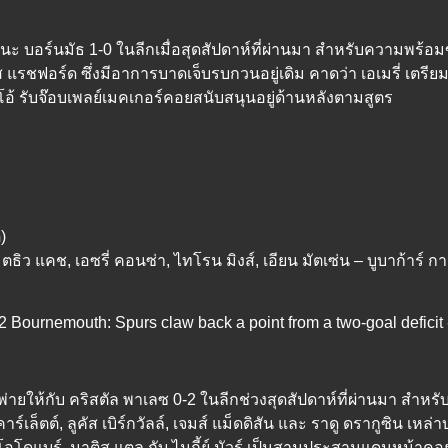
เอาชนะ บอร์นมัธ 1-0 ในลีกเมื่อสุดสัปดาห์ที่ผ่านมา สำหรับความพร
์คัส แรชฟอร์ด ซึ่งมีอาการบาดเจ็บรบกวนอยู่เดิม คาดว่า เอเมรี่ เตร
อ้ รับจ๊อบเพลย์เมคเกอร์คอยสนับสนุนอยู่ด้านหลังตามสูตร
)
แม็ตธิว แคช, เอซรี่ คอนซ่า, ไทโรน มิงส์, เอียน มัตเซ่น – บูบาก้าร์
รังพ่ายให้กับ คริสตัล พาเลซ 0-2 ในลีกช่วงสุดสัปดาห์ที่ผ่านมา สำ
ล็ตต์, ลูคัส เบิร์กวัลล์, เจมส์ แม็ดดิสัน และ ราดู ดรากูซิน เหล่
 โอโดแบร์, มาติส แตล กับ ไมกี้ย์ มัวร์ เป็นสามประสานแดนหน้าค