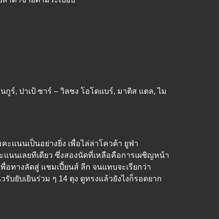
บนตานกูร์, ปาเป้ ซาร์ – วิลซง โอโดแบร์, มาติส แตล, ไม
นนเป็นอย่างยิ่ง เพื่อไล่ล่าโควต้า ยูฟ่า
คะแนนเลยทีเดียว ซึ่งสองนัดที่เหลือคือการเผชิญหน้า
เพื่อทางลัดสู่ แชมเปี้ยนส์ ลีก จนแทบจะเรียกว่า
บยับเยินร่วม ๆ 14 ตุง ดูทรงแล้วยังไงก็รอดยาก