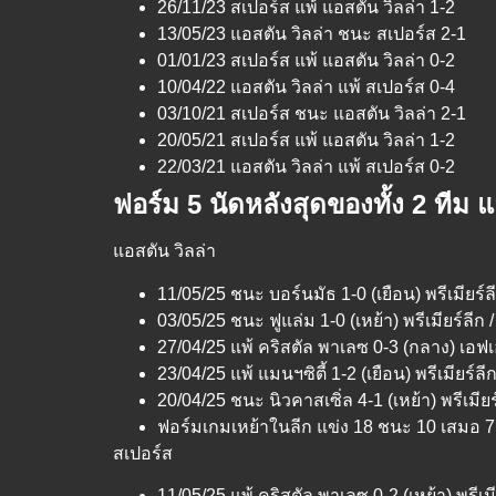
26/11/23 สเปอร์ส แพ้ แอสตัน วิลล่า 1-2
13/05/23 แอสตัน วิลล่า ชนะ สเปอร์ส 2-1
01/01/23 สเปอร์ส แพ้ แอสตัน วิลล่า 0-2
10/04/22 แอสตัน วิลล่า แพ้ สเปอร์ส 0-4
03/10/21 สเปอร์ส ชนะ แอสตัน วิลล่า 2-1
20/05/21 สเปอร์ส แพ้ แอสตัน วิลล่า 1-2
22/03/21 แอสตัน วิลล่า แพ้ สเปอร์ส 0-2
ฟอร์ม 5 นัดหลังสุดของทั้ง 2 ทีม 
แอสตัน วิลล่า
11/05/25 ชนะ บอร์นมัธ 1-0 (เยือน) พรีเมียร์ล
03/05/25 ชนะ ฟูแล่ม 1-0 (เหย้า) พรีเมียร์ลีก /
27/04/25 แพ้ คริสตัล พาเลซ 0-3 (กลาง) เอฟเอ
23/04/25 แพ้ แมนฯซิตี้ 1-2 (เยือน) พรีเมียร์ลี
20/04/25 ชนะ นิวคาสเซิ่ล 4-1 (เหย้า) พรีเมียร
ฟอร์มเกมเหย้าในลีก แข่ง 18 ชนะ 10 เสมอ 7 แ
สเปอร์ส
11/05/25 แพ้ คริสตัล พาเลซ 0-2 (เหย้า) พรีเมี