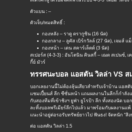
ตัวแบน : –
ตัวเจ็บ/หมดสิทธิ์ :
กองหลัง – ราดู ดรากูซิน (16 นัด)
กองกลาง – ลูคัส เบิร์กวัลล์ (27 นัด), เจมส์ แม
กองหน้า – เดน สคาร์เล็ตต์ (3 นัด)
สเปอร์ส (4-3-3) : อันโตนิน คินสกี้ – เฌด สเปนซ์, เควิ
กี้ย์ มัวร์
ทรรศนะบอล แอสตัน วิลล่า VS สเ
บอกเลยงานนี้ไม่ต้องลุ้นเสียวสำหรับเจ้าบ้าน แอสต
แชมเปี้ยนส์ ลีก ซีซั่นหน้า แถมผลงานในลีกก็กำลังแ
กับสองทีมที่เข้าชิงฯ ยูฟ่า ยูโรป้า ลีก ทั้งสองนัด บ
ละทิ้งบอลพรีเมียร์ลีกไปแล้ว มาพร้อมกับผลงานแพ
แนะนำอยู่ต่อรอรับทรัพย์ยาวไป ฟันธง! จัดหนัก “สิ
ต่อ แอสตัน วิลล่า 1.5