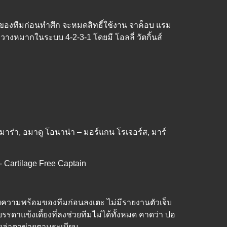
้อมของทีมก่อนทำศึก จะหมดสิทธิ์ใช้งาน จาค็อบ แรม
ียมวางหมากในระบบ 4-2-3-1 โดยมี โอลลี่ วัตกิ้นส์
 กามาร่า, อมาดู โอนาน่า – มอร์แกน โรเจอร์ส, มาร์
หรับความพร้อมของทีมก่อนลงเตะ ไม่มีรายงานตัวเจ็บ
าบรรดาแข้งเดี้ยงที่ลงช่วยทีมไม่ได้ทั้งหมด คาดว่า ปอ
อยล่าตาข่ายตามระเบียบ