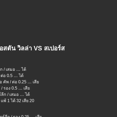
แอสตัน วิลล่า VS สเปอร์ส
ีก / เสมอ … ได้
 ต่อ 0.5 … ได้
 คัพ / ต่อ 0.25 … เสีย
ก / รอง 0.5 … เสีย
์ลีก / เสมอ … ได้
พ้ 1 ได้ 32 เสีย 20
ยร์ลีก / รอง 0.25 … เสีย