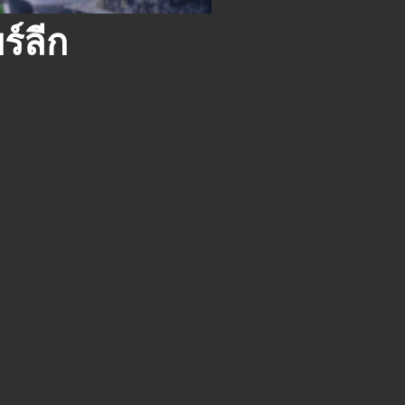
ร์ลีก