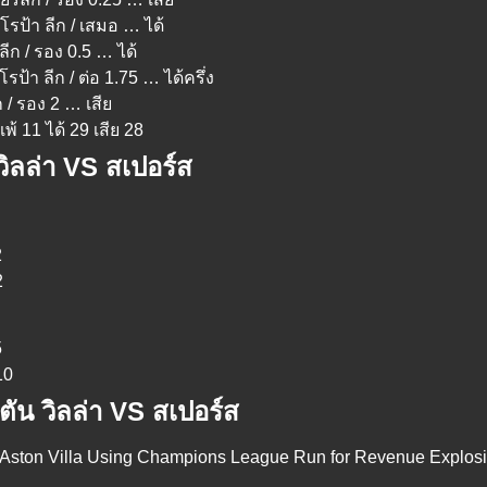
ูโรป้า ลีก / เสมอ … ได้
ลีก / รอง 0.5 … ได้
รป้า ลีก / ต่อ 1.75 … ได้ครึ่ง
ก / รอง 2 … เสีย
้ 11 ได้ 29 เสีย 28
วิลล่า VS สเปอร์ส
2
2
5
10
ัน วิลล่า VS สเปอร์ส