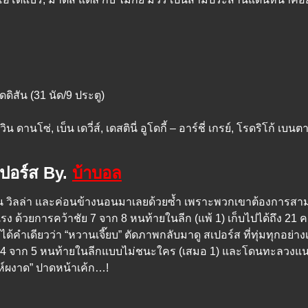
็ดดิสัน (31 นัด/9 ประตู)
น ดานโซ่, เบ็น เดวี่ส์, เดสตินี่ อูโดกี้ – อาร์ชี่ เกรย์, โรดริโก้ เ
ปอร์ส By.
บ้าบอล
ัน วิลล่า และค่อนข้างนอนมาเลยด้วยซ้ำ เพราะพวกเขาต้องการสามคะแ
รง ด้วยการคว้าชัย 7 จาก 8 หนท้ายในลีก (แพ้ 1) เก็บไปได้ถึง 21 
อกได้คำเดียวว่า “หวานเจี๊ยบ” ตัดภาพกลับมาดู สเปอร์ส ที่ทุ่มทุกอย่าง
้ 4 จาก 5 หนท้ายในลีกแบบไม่ชนะใคร (เสมอ 1) และโดนทะลวงแนวรั
งห์ผงาด” ปาดหน้าเค้ก…!