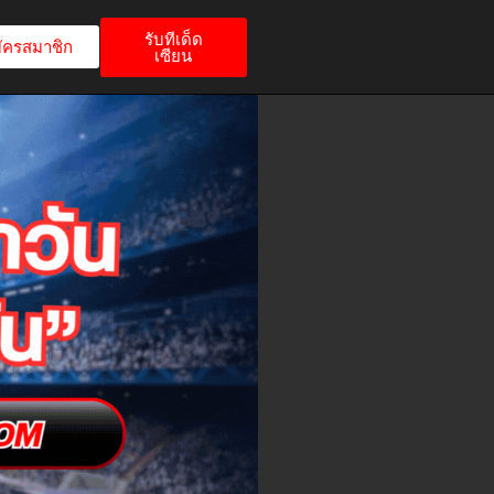
รับทีเด็ด
ัครสมาชิก
เซียน