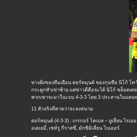
ทางฝั่งของทีมเยือน ดอร์ทมุนด์ ของกุนซือ นิโก้ 
กระดูกหัวเข่าซ้าย แต่ข่าวดีคือจะได้ นิโก้ ชล็อต
พวกเขาจะมาในะบบ 4-3-3 โดย 3 ประสานในแดนหน้าจะใช
11 ตัวจริงที่คาดว่าจะลงสนาม
ดอร์ทมุนด์ (4-3-3) : เกรกอร์ โคเบล – ยูเลี่ยน ไรเออ
อเดเยมี่, เชห์รู กีราสซี่, มักซิมิเลี่ยน ไบเออร์