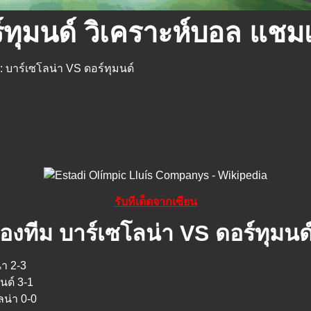
ทุมนด์ วิเคราะห์บอล แชมเป
 : บาร์เซโลน่า VS ดอร์ทุมนด์
รับทีเด็ดจากเซียน
งทีม บาร์เซโลน่า VS ดอร์ทุมนด
่า 2-3
นด์ 3-1
ลน่า 0-0