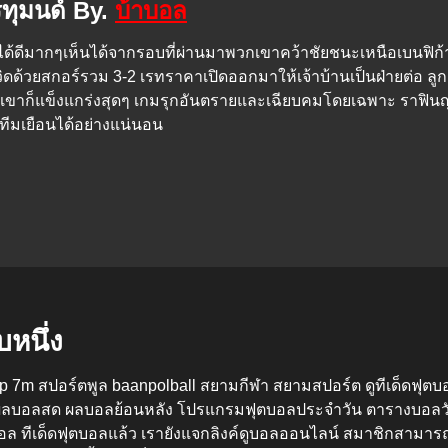
ทุมนด์ By.
บ้าบอล
้ดีมากๆเห็นได้จากรอบที่ผ่านมาพวกเขาคว้าชัยชนะเหนือเบนฟิก้าได้
ด้วยสกอร์รวม 3-2 เรทราคาเปิดออกมาให้เจ้าบ้านเป็นฝ่ายต่อ ลูกครึ่
กเขาก็แข็งแกร่งสุดๆ เกมรุกอันตรายและเฉียบคมโดยเฉพาะ ราฟินญ่า
ะทีมเยือนได้อย่างแน่นอน
บหนึ่ง
ep 7m สปอร์ตพูล baanpolball สยามกีฬา สยามสปอร์ต
ดูทีเด็ดฟุต
ผลบอลสด ผลบอลย้อนหลัง โปรแกรมฟุตบอลประจำวัน ตารางบอลวัน
อล ทีเด็ดฟุตบอลแล้ว เรายังแจกลิงค์ดูบอลออนไลน์ สมาชิกสาม