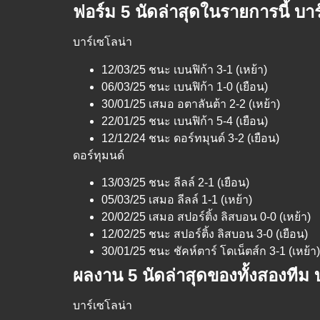
ฟอร์ม 5 นัดล่าสุดในรายการนี้ บา
บาร์เซโลน่า
12/03/25 ชนะ เบนฟิก้า 3-1 (เหย้า)
06/03/25 ชนะ เบนฟิก้า 1-0 (เยือน)
30/01/25 เสมอ อตาลันต้า 2-2 (เหย้า)
22/01/25 ชนะ เบนฟิก้า 5-4 (เยือน)
12/12/24 ชนะ ดอร์ทมุนด์ 3-2 (เยือน)
ดอร์ทุมนด์
13/03/25 ชนะ ลีลล์ 2-1 (เยือน)
05/03/25 เสมอ ลีลล์ 1-1 (เหย้า)
20/02/25 เสมอ สปอร์ติ้ง ลิสบอน 0-0 (เหย้า)
12/02/25 ชนะ สปอร์ติ้ง ลิสบอน 3-0 (เยือน)
30/01/25 ชนะ ชัคห์ตาร์ โดเน็ตส์ก 3-1 (เหย้า)
ผลงาน 5 นัดล่าสุดของทั้งสองทีม 
บาร์เซโลน่า