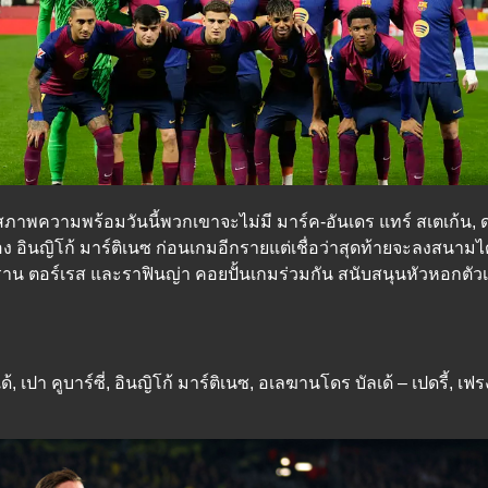
สภาพความพร้อมวันนี้พวกเขาจะไม่มี มาร์ค-อันเดร แทร์ สเตเก้น, ดา
ของ อินญิโก้ มาร์ติเนซ ก่อนเกมอีกรายแต่เชื่อว่าสุดท้ายจะลงสนา
น ตอร์เรส และราฟินญ่า คอยปั้นเกมร่วมกัน สนับสนุนหัวหอกตัวเป
เด้, เปา คูบาร์ซี่, อินญิโก้ มาร์ติเนซ, อเลฆานโดร บัลเด้ – เปดรี้, 