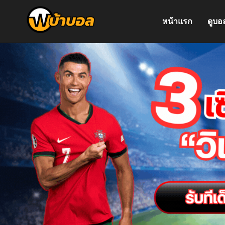
หน้าแรก
ดูบอ