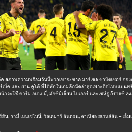
โควัค สภาพความพร้อมวันนี้พวกเขาจะขาด มาร์เซล ซาบิตเซอร์ กองก
เตอร์เบ็ค และ ยาน คูโต้ ที่ได้พักในเกมลีกนัดล่าสุดเพาะติดโทษแบน
้ คาริม อเดเยมี่, มักซิมิเลี่ยน ไบเออร์ และเชห์รู กีราสซี่ ลง
ร์สัน, รามี่ เบนเซไบนี่, วัลเดมาร์ อันตอน, ดาเนียล สเวนส์สัน – เอ็ม