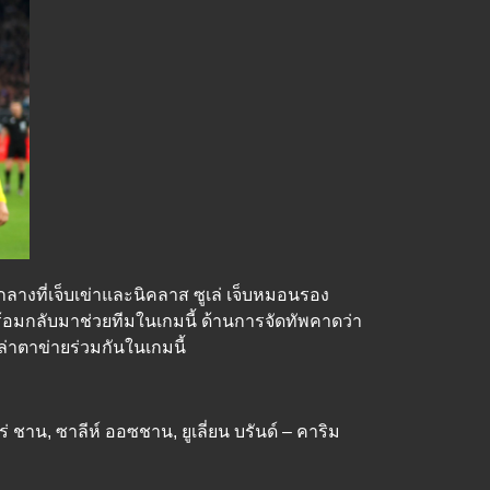
ลางที่เจ็บเข่าและนิคลาส ซูเล่ เจ็บหมอนรอง
พร้อมกลับมาช่วยทีมในเกมนี้ ด้านการจัดทัพคาดว่า
ล่าตาข่ายร่วมกันในเกมนี้
เร่ ชาน, ซาลีห์ ออซชาน, ยูเลี่ยน บรันด์ – คาริม