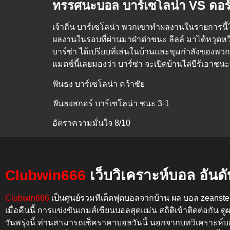
ทรรศนะบอล บาร์เซโลน่า VS ดอร์
เจ้าถิ่น บาร์เซโลน่า พวกเขาทำผลงานในรายการนี้ได
ผลงานในรอบที่ผ่านมาฝ่าด่าชนะ ลีลล์ มาได้หวุดหวิด
บาร์ซ่า ได้เปรียบที่เล่นในบ้านและขุมกำลังของพว
แมตช์นี้เลยมองว่า บาร์ซ่า จะเปิดบ้านไล่บีร้เอาชน
ฟันธง บาร์เซโลน่า คว้าชัย
ฟันธงสกอร์ บาร์เซโลน่า ชนะ 3-1
อัตราความมั่นใจ 8/10
Clubwin666
เว็บวิเคราะห์บอล อันดั
Clubwin666
เป็นศูนย์รวมทีเด็ดฟุตบอลจากบ้าน ผล บอล zeanst
เมื่อคืนนี้
การแข่งขันเกมส์เซียนบอลสุดแม่น สถิติเข้าติดต่อกัน
ดู
วันพรุ่งนี้
ท่านสามารถเช็คราคาบอลวันนี้ นอกจากบทวิเคราะห์บ