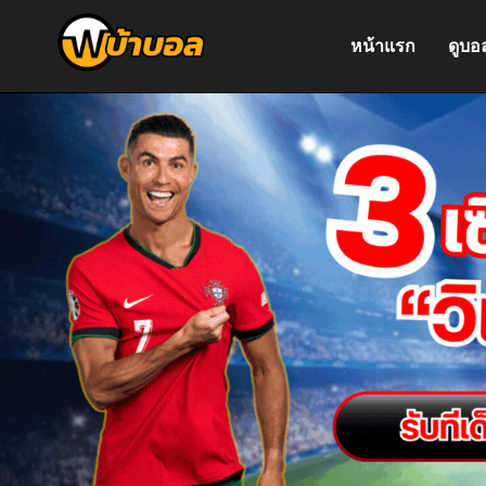
หน้าแรก
ดูบอ