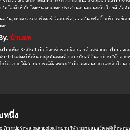
นาร์โด้ สองกองกลางที่มีอาการบาดเจ็บต่อเนื่อง ที่เหลือก็คงไม่ปร
, อดัม ไอด้าห์ กับ ไดเซน มาเอดะ ประสานงานแดนหน้า โดยมี คัลลั
นสตัน, คาเมร่อน คาร์เตอร์-วิคเกอร์ส, ออสตัน ทรัสตี้, เกร็ก เทย์เลอ
เอดะ
By.
บ้าบอล
ไม่แพ้คารังเกิน 1 เม็ดก็จะเข้ารอบน็อกเอาต์ แต่พวกเขาไม่มองแ
0-0 แสดงให้เห็นว่ามุ่งมั่นเต็มที่ กอปรกับสถิตินอกบ้าน “ม้าลายเ
 “เสือใต้” ภายใต้สถานการณ์ต้องชนะ 2 เม็ด คงเล่นยาก และถ้าโดน
บหนึ่ง
ep 7m สปอร์ตพูล baanpolball สยามกีฬา สยามสปอร์ต
ดูทีเด็ดฟุต