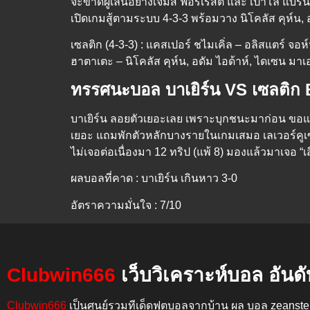
จะขาดผู้เล่นอย่างเจมส์ ฟอร์เรสต์ และ เปาโล แบร์
เปิดเกมสู้ตามระบบ 4-3-3 พร้อมวาง นิโคลัส คุห์น
เซลติก (4-3-3) : แคสเปอร์ ชไมเคิ่ล – อลิสแตร์ จอห์
ฮาตาเตะ – นิโคลัส คุห์น, อดัม ไอด้าห์, ไดเซน มา
ทรรศนะบอล บาเยิร์น VS เซลติก 
บาเยิร์น ลอยตัวเยอะเลย เพราะบุกชนะมาก่อน ขอแค่
เยอะ แถมพักตัวหลักบางรายในเกมเสมอ เลเวอร์คูเซ่น 
ไม่เจอต่อเนื่องมา 12 ทริป (แพ้ 8) มองแล้วมาเจอ
ผลบอลที่คาด : บาเยิร์น เกินหาว 3-0
อัตราความมั่นใจ : 7/10
Clubwin666
เว็บวิเคราะห์บอล อันดั
Clubwin666
เป็นศูนย์รวมทีเด็ดฟุตบอลจากบ้าน ผล บอล zeanst