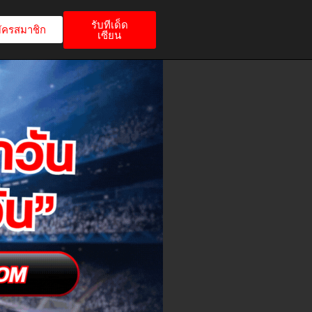
รับทีเด็ด
ัครสมาชิก
เซียน