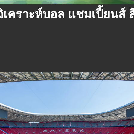
วิเคราะห์บอล แชมเปี้ยนส์ ล