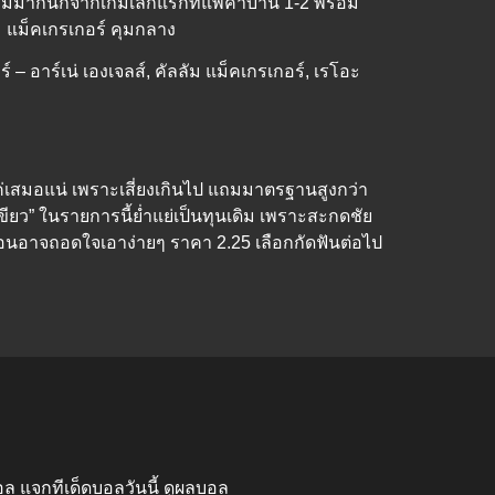
ับทีมมากนักจากเกมเลกแรกที่แพ้คาบ้าน 1-2 พร้อม
ม แม็คเกรเกอร์ คุมกลาง
ร์ – อาร์เน่ เองเจลส์, คัลลัม แม็คเกรเกอร์, เรโอะ
ค่เสมอแน่ เพราะเสี่ยงเกินไป แถมมาตรฐานสูงกว่า
ขียว” ในรายการนี้ย่ำแย่เป็นทุนเดิม เพราะสะกดชัย
ก่อนอาจถอดใจเอาง่ายๆ ราคา 2.25 เลือกกัดฟันต่อไป
บอล แจกทีเด็ดบอลวันนี้ ดูผลบอล