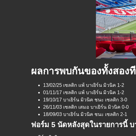
ผลการพบกันของทั้งสองที
13/02/25 เซลติก แพ้ บาเยิร์น มิวนิค 1-2
01/11/17 เซลติก แพ้ บาเยิร์น มิวนิค 1-2
19/10/17 บาเยิร์น มิวนิค ชนะ เซลติก 3-0
26/11/03 เซลติก เสมอ บาเยิร์น มิวนิค 0-0
18/09/03 บาเยิร์น มิวนิค ชนะ เซลติก 2-1
ฟอร์ม 5 นัดหลังสุดในรายการนี้ บ