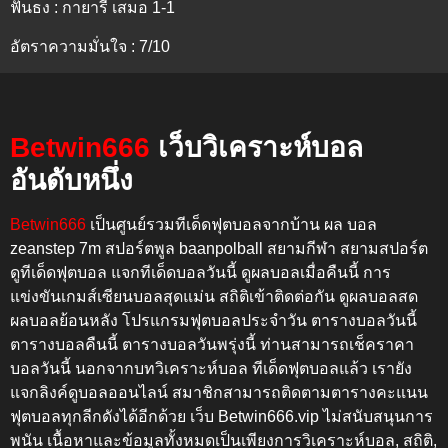
ฟันธง : กายารี่ เสมอ 1-1
อัตราความมั่นใจ : 7/10
Betwin666
เว็บวิเคราะห์บอล
อันดับหนึ่ง
Betwin666
เป็นศูนย์รวมทีเด็ดฟุตบอลจากบ้าน ผล บอล
zeanstep 7m สปอร์ตพูล baanpolball สยามกีฬา สยามสปอร์ต
ดูทีเด็ดฟุตบอล แจกทีเด็ดบอลวันนี้ ดูผลบอลเมื่อคืนนี้
การ
แข่งขันเกมส์เซียนบอลสุดแม่น สถิติเข้าติดต่อกัน
ดูผลบอลสด
ผลบอลย้อนหลัง โปรแกรมฟุตบอลประจำวัน ตารางบอลวันนี้
ตารางบอลคืนนี้ ตารางบอลวันพรุ่งนี้
ท่านสามารถเช็คราคา
บอลวันนี้ นอกจากบทวิเคราะห์บอล ทีเด็ดฟุตบอลแล้ว เรายัง
แจกลิงค์ดูบอลออนไลน์ สมาชิกสามารถติดตามตารางคะแนน
ฟุตบอลทุกลีกดังได้อีกด้วย เว็บ
Betwin666.vip
ไม่สนับสนุนการ
พนัน เนื้อหาและข้อมูลทั้งหมดเป็นเพียงการวิเคราะห์บอล, สถิติ,