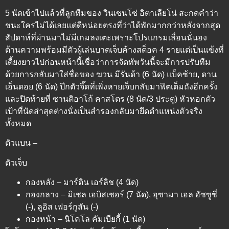
5 นัดเข้าไปแล้วที่ลูกทีมของ วินเซนโซ่ อิตาเลียโน่ สะกดคำว่า
ชนะใครไม่ได้เลยแต่ดีหน่อยตรงที่ว่าได้พักมากกว่าหลังจากสุด
สัปดาห์ที่ผ่านมาไม่มีเกมลงเตะเพราะโปรแกรมเลื่อนนั่นอง
ด้านความพร้อมมีตัวผู้เล่นบาดเจ็บค้างสต็อค 4 รายแต่เป็นแข้งที่
เดี้ยงยาวไปก่อนหน้านี้เชื่อว่าการจัดทัพวันนี้จะมีการปรับทีม
ด้วยการกลับมาใส่ชื่อของ ฆวน มีรันด้า (6 นัด) แบ็คซ้าย, ดาน
เอ็นดอย (6 นัด) ปีกตัวจี๊ดที่เพิ่งหายเจ็บกลับมาฟิตเต็มถังอีกครั้ง
และปิดท้ายที่ ซานติอาโก้ คาสโตร (8 นัด/3 ประตู) หัวหอกตัว
เป้าที่นัดส่าสุดต่างนั่งเป็นสำรองกลับมายึดตำแหน่งตัวจริง
ทั้งหมด
ตัวแบน –
ตัวเจ็บ
กองหลัง – มาร์ติน เอร์ลิช (4 นัด)
กองกลาง – มิเชล เอบิสเชอร์ (7 นัด), อุซามา เอล อัซซูซี่
(-), ลูอิส เฟอร์กูสัน (-)
กองหน้า – นิโคโล คัมเบียกี้ (1 นัด)