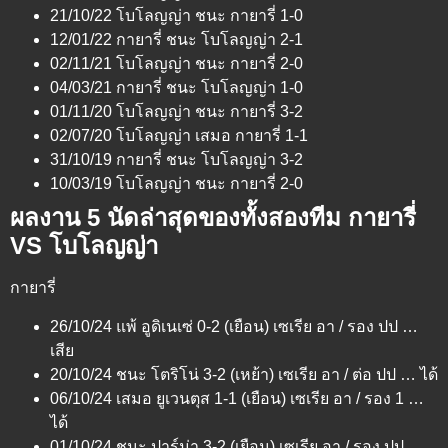
21/10/22 โบโลญญ่า ชนะ กายารี่ 1-0
12/01/22 กายารี่ ชนะ โบโลญญ่า 2-1
02/11/21 โบโลญญ่า ชนะ กายารี่ 2-0
04/03/21 กายารี่ ชนะ โบโลญญ่า 1-0
01/11/20 โบโลญญ่า ชนะ กายารี่ 3-2
02/07/20 โบโลญญ่า เสมอ กายารี่ 1-1
31/10/19 กายารี่ ชนะ โบโลญญ่า 3-2
10/03/19 โบโลญญ่า ชนะ กายารี่ 2-0
ผลงาน 5 นัดล่าสุดของทั้งสองทีม กายารี่
VS โบโลญญ่า
กายารี่
26/10/24 แพ้ อูดิเนเซ่ 0-2 (เยือน) เซเรีย อา / รอง ปป …
เสีย
20/10/24 ชนะ โตริโน่ 3-2 (เหย้า) เซเรีย อา / ต่อ ปป … ได้
06/10/24 เสมอ ยูเวนตุส 1-1 (เยือน) เซเรีย อา / รอง 1 …
ได้
01/10/24 ชนะ ปาร์ม่า 3-2 (เยือน) เซเรีย อา / รอง ปป …