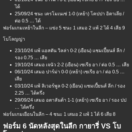
ได้
25/09/24 ชนะ เครโมเนเซ่ 1-0 (เหย้า) โคปปา อิตาเลีย /
ต่อ 0.5 … ได้
ฟอร์มเกมเหย้าในลีก – แข่ง 5 ชนะ 1 เสมอ 2 แพ้ 2 ได้ 4 เสีย 9
โบโลญญ่า
23/10/24 แพ้ แอสตัน วิลล่า 0-2 (เยือน) แชมเปี้ยนส์ ลีก /
รอง 0.75 … เสีย
19/10/24 เสมอ เจนัว 2-2 (เยือน) เซเรีย อา / ต่อ 0.5 … เสีย
06/10/24 เสมอ ปาร์ม่า 0-0 (เหย้า) เซเรีย อา / ต่อ 0.5 …
เสีย
03/10/24 แพ้ ลิเวอร์พูล 0-2 (เยือน) แชมเปี้ยนส์ ลีก / รอง
2.25 … ได้ครึ่ง
29/09/24 เสมอ อตาลันต้า 1-1 (เหย้า) เซเรีย อา / รอง ปป
… ได้ครึ่ง
ฟอร์มเกมเยือนในลีก – 4 ชนะ 1 เสมอ 2 แพ้ 1 ได้ 6 เสีย 8
ฟอร์ม 6 นัดหลังสุดในลีก กายารี่ VS โบ