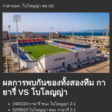
ราคาบอล : โบโลญญ่า ต่อ ปป.
ผลการพบกันของทั้งสองทีม กา
ยารี่ VS โบโลญญ่า
14/01/24 กายารี่ ชนะ โบโลญญ่า 2-1
02/09/23 โบโลญญ่า ชนะ กายารี่ 2-1