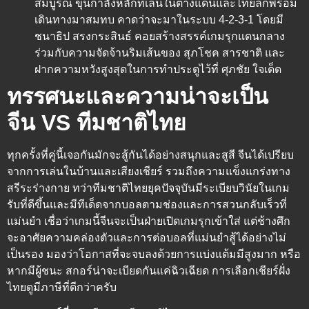
สมบูรณ์ ขุนกำลังหลักที่เล่นในต่างแดนและไทยลีกพร้อม
เดินทางมาสมทบ คาดว่าจะมาในระบบ 4-2-3-1 โดยมี
ชนาธิป สรงกระสินธ์ คอยสร้างสรรค์เกมรุกแดนกลาง
ร่วมกับความจัดจ้านริมเส้นของ สุภโชค สารชาติ และ
ฝากความหวังสูงสุดในการทำประตูไว้ที่ ศุภชัย ใจเด็ด
ทรรศนะและความน่าจะเป็น
จีน VS ทีมชาติไทย
ทุกครั้งที่คู่นี้เจอกันมักจะสู้กันได้อย่างสนุกและสูสี จีนได้เปรียบ
จากการเล่นในบ้านและเสียงเชียร์ รวมถึงความแข็งแกร่งทาง
สรีระร่างกาย ทว่าทีมชาติไทยยุคปัจจุบันมีระเบียบวินัยในเกม
รับที่ดีขึ้นและมีทีเด็ดจากบอลตามช่องและการสวนกลับเร็วที่
แม่นยำ เชื่อว่าเกมนี้จีนจะเป็นฝ่ายเปิดเกมรุกเข้าใส่ แต่ช้างศึก
จะอาศัยความคล่องตัวและการต่อบอลที่แม่นยำสู้ได้อย่างไม่
เป็นรอง มองว่าโอกาสที่จะจบลงด้วยการแบ่งแต้มมีสูงมาก หรือ
หากมีผู้ชนะ สกอร์น่าจะเบียดกันแค่ฉิวเฉียด การเลือกเชียร์ฝั่ง
ไทยดูมีภาษีที่ดีกว่าครับ