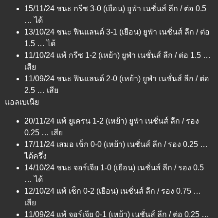
15/11/24 ชนะ กรีซ 3-0 (เยือน) ยูฟ่า เนชั่นส์ ลีก / ต่อ 0.5
… ได้
13/10/24 ชนะ ฟินแลนด์ 3-1 (เยือน) ยูฟ่า เนชั่นส์ ลีก / ต่อ
1.5 … ได้
11/10/24 แพ้ กรีซ 1-2 (เหย้า) ยูฟ่า เนชั่นส์ ลีก / ต่อ 1.5 …
เสีย
11/09/24 ชนะ ฟินแลนด์ 2-0 (เหย้า) ยูฟ่า เนชั่นส์ ลีก / ต่อ
2.5 … เสีย
แอลเบเนีย
20/11/24 แพ้ ยูเครน 1-2 (เหย้า) ยูฟ่า เนชั่นส์ ลีก / รอง
0.25 … เสีย
17/11/24 เสมอ เช็ก 0-0 (เหย้า) เนชั่นส์ ลีก / รอง 0.25 …
ได้ครึ่ง
14/10/24 ชนะ จอร์เจีย 1-0 (เยือน) เนชั่นส์ ลีก / รอง 0.5
… ได้
12/10/24 แพ้ เช็ก 0-2 (เยือน) เนชั่นส์ ลีก / รอง 0.75 …
เสีย
11/09/24 แพ้ จอร์เจีย 0-1 (เหย้า) เนชั่นส์ ลีก / ต่อ 0.25 …