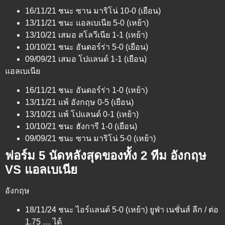
16/11/21 ชนะ ซาน มาริโน่ 10-0 (เยือน)
13/11/21 ชนะ แอลเบเนีย 5-0 (เหย้า)
13/10/21 เสมอ สโลวีเนีย 1-1 (เหย้า)
10/10/21 ชนะ อันดอร์ร่า 5-0 (เยือน)
09/09/21 เสมอ โปแลนด์ 1-1 (เยือน)
แอลเบเนีย
16/11/21 ชนะ อันดอร์ร่า 1-0 (เหย้า)
13/11/21 แพ้ อังกฤษ 0-5 (เยือน)
13/10/21 แพ้ โปแลนด์ 0-1 (เหย้า)
10/10/21 ชนะ ฮังการี 1-0 (เยือน)
09/09/21 ชนะ ซาน มาริโน่ 5-0 (เหย้า)
ฟอร์ม 5 นัดหลังสุดของทั้ง 2 ทีม อังกฤษ
VS แอลเบเนีย
อังกฤษ
18/11/24 ชนะ ไอร์แลนด์ 5-0 (เหย้า) ยูฟ่า เนชั่นส์ ลีก / ต่อ
1.75 … ได้