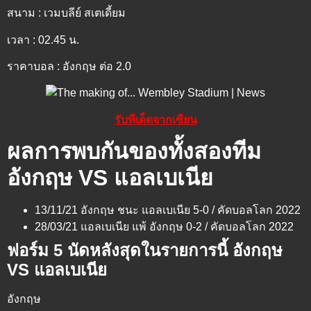
สนาม : เวมบลีย์ สเตเดี้ยม
เวลา : 02.45 น.
ราคาบอล : อังกฤษ ต่อ 2.0
รับทีเด็ดจากเซียน
ผลการพบกันของทั้งสองทีม
อังกฤษ VS แอลเบเนีย
13/11/21 อังกฤษ ชนะ แอลเบเนีย 5-0 / คัดบอลโลก 2022
28/03/21 แอลเบเนีย แพ้ อังกฤษ 0-2 / คัดบอลโลก 2022
ฟอร์ม 5 นัดหลังสุดในรายการนี้ อังกฤษ
VS แอลเบเนีย
อังกฤษ