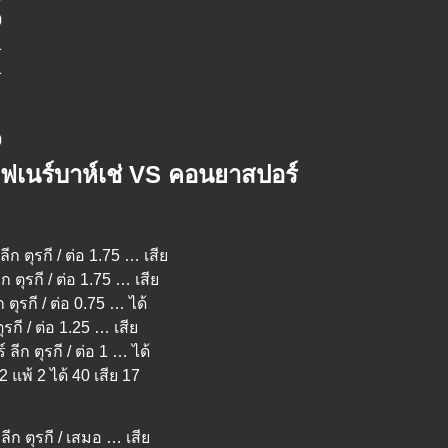
0
1
1
0
เฟเนร์บาห์เช่ VS คอนยาสปอร์
ีก ตุรกี / ต่อ 1.75 … เสีย
ก ตุรกี / ต่อ 1.75 … เสีย
 ตุรกี / ต่อ 0.75 … ได้
ุรกี / ต่อ 1.25 … เสีย
ลีก ตุรกี / ต่อ 1 … ได้
แพ้ 2 ได้ 40 เสีย 17
ลีก ตุรกี / เสมอ … เสีย