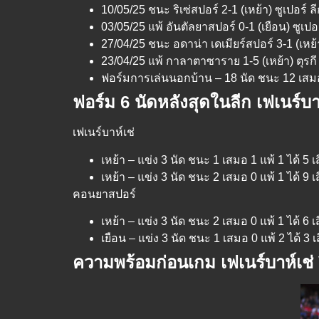
10/05/25 ชนะ ริเซ่สปอร์ 2-1 (เหย้า) ซูเปอร์ ลี
03/05/25 แพ้ อันตัลยาสปอร์ 0-1 (เยือน) ซูเปอร
27/04/25 ชนะ อดาน่า เดเมียร์สปอร์ 3-1 (เหย้า) 
23/04/25 แพ้ กาลาตาซาราย 1-5 (เหย้า) ตุรกี 
ฟอร์มการเล่นนอกบ้าน – 18 นัด ชนะ 12 เสมอ 4
ฟอร์ม 6 นัดหลังสุดในลีก เฟเนร์บ
เฟเนร์บาห์เช่
เหย้า – แข่ง 3 นัด ชนะ 1 เสมอ 1 แพ้ 1 ได้ 5 เ
เหย้า – แข่ง 3 นัด ชนะ 2 เสมอ 0 แพ้ 1 ได้ 9 เ
คอนยาสปอร์
เหย้า – แข่ง 3 นัด ชนะ 2 เสมอ 0 แพ้ 1 ได้ 6 เ
เยือน – แข่ง 3 นัด ชนะ 1 เสมอ 0 แพ้ 2 ได้ 3 เ
ความพร้อมก่อนเกม เฟเนร์บาห์เช