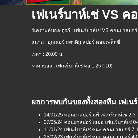
เฟเนร์บาห์เช่ VS คอ
วิเคราะห์บอล ตุรกี : เฟเนร์บาห์เช่ VS คอนยาสปอร์
สนาม : อุลเคอร์ สตาดิมู สปอร์ คอมเพล็กซี่
เวลา : 20.00 น.
ราคาบอล : เฟเนร์บาห์เช่ ต่อ 1.25 (-10)
ผลการพบกันของทั้งสองทีม เฟเนร์
14/01/25 คอนยาสปอร์ แพ้ เฟเนร์บาห์เช่ 2-3
07/05/24 คอนยาสปอร์ เสมอ เฟเนร์บาห์เช่ 0-
11/01/24 เฟเนร์บาห์เช่ ชนะ คอนยาสปอร์ 7-
25/02/23 เฟเนร์บาห์เช่ ชนะ คอนยาสปอร์ 4-