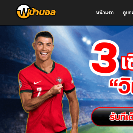
หน้าแรก
ดูบอ