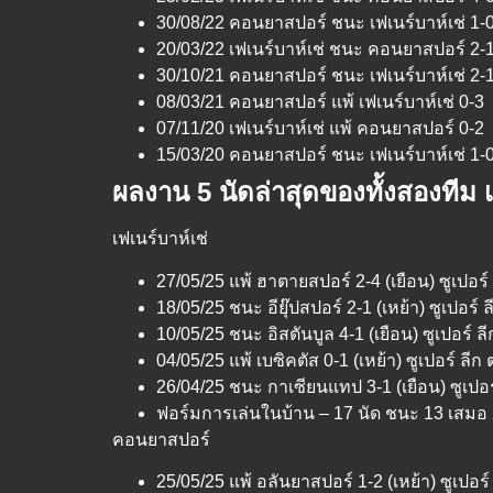
30/08/22 คอนยาสปอร์ ชนะ เฟเนร์บาห์เช่ 1-
20/03/22 เฟเนร์บาห์เช่ ชนะ คอนยาสปอร์ 2-
30/10/21 คอนยาสปอร์ ชนะ เฟเนร์บาห์เช่ 2-
08/03/21 คอนยาสปอร์ แพ้ เฟเนร์บาห์เช่ 0-3
07/11/20 เฟเนร์บาห์เช่ แพ้ คอนยาสปอร์ 0-2
15/03/20 คอนยาสปอร์ ชนะ เฟเนร์บาห์เช่ 1-
ผลงาน 5 นัดล่าสุดของทั้งสองทีม 
เฟเนร์บาห์เช่
27/05/25 แพ้ ฮาตายสปอร์ 2-4 (เยือน) ซูเปอร์ ล
18/05/25 ชนะ อียุ๊ปสปอร์ 2-1 (เหย้า) ซูเปอร์ ลี
10/05/25 ชนะ อิสตันบูล 4-1 (เยือน) ซูเปอร์ ลีก
04/05/25 แพ้ เบซิคตัส 0-1 (เหย้า) ซูเปอร์ ลีก ต
26/04/25 ชนะ กาเซียนแทป 3-1 (เยือน) ซูเปอร์ 
ฟอร์มการเล่นในบ้าน – 17 นัด ชนะ 13 เสมอ 2 
คอนยาสปอร์
25/05/25 แพ้ อลันยาสปอร์ 1-2 (เหย้า) ซูเปอร์ 