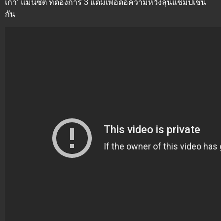
เก่า’ แมนซิตี้ ที่ต้องการ 3 แต้มเพื่อต่อความหวังลุ้นแชมป์เช่น
กัน