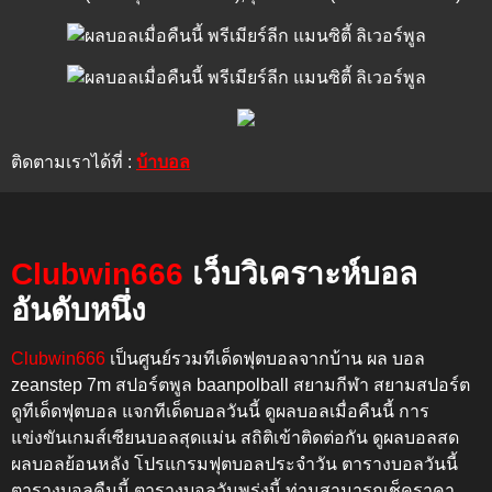
ติดตามเราได้ที่ :
บ้าบอล
Clubwin666
เว็บวิเคราะห์บอล
อันดับหนึ่ง
Clubwin666
เป็นศูนย์รวมทีเด็ดฟุตบอลจากบ้าน ผล บอล
zeanstep 7m สปอร์ตพูล baanpolball สยามกีฬา สยามสปอร์ต
ดูทีเด็ดฟุตบอล แจกทีเด็ดบอลวันนี้ ดูผลบอลเมื่อคืนนี้
การ
แข่งขันเกมส์เซียนบอลสุดแม่น สถิติเข้าติดต่อกัน
ดูผลบอลสด
ผลบอลย้อนหลัง โปรแกรมฟุตบอลประจำวัน ตารางบอลวันนี้
ตารางบอลคืนนี้ ตารางบอลวันพรุ่งนี้
ท่านสามารถเช็คราคา