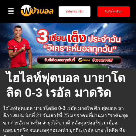
สมัครสมาชิก
รับทีเด็ดเซียน
ไฮไลท์ฟุตบอล บายาโด
ลิด 0-3 เรอัล มาดริด
ไฮไลท์ฟุตบอล บายาโดลิด 0-3 เรอัล มาดริด ศึก ฟุตบอล ลา
ลีกา สเปน นัดที่ 21 วันเสาร์ที่ 25 มกราคมที่ผ่านมา “ราชันชุด
ขาว” เรอัล มาดริด จ่าฝูงได้ข่าวดี หลังคู่แข่งอริร่วมเมือง
แอต.มาดริด จบเสมอคู่ก่อนหน้า บุกถิ่น เรอัล บายาโดลิด ทีม