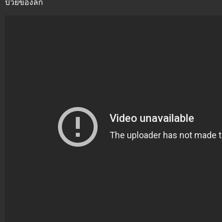
บ๊วยของลีก