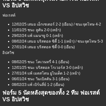
VS อิปสวิช
ฟอเรสต์
12/02/25 เสมอ เอ็กเซเตอร์ 2-2 (เยือน) / ชนะจุดโทษ 4-2
11/01/25 ชนะ ลูตัน 2-0 (เหย้า)
29/02/24 แพ้ แมนฯยู 0-1 (เหย้า)
08/02/24 เสมอ บริสตอล ซิตี้ 1-1 (เหย้า) / ชนะจุดโทษ 5-3
27/01/24 เสมอ บริสตอล ซิตี้ 0-0 (เยือน)
อิปสวิช
08/02/25 ชนะ โคเวนทรี่ 4-1 (เยือน)
12/01/25 ชนะ บริสตอล โรเวอร์ส 3-0 (เหย้า)
27/01/24 แพ้ เมดสโตน ยูไนเต็ด 1-2 (เหย้า)
06/01/24 ชนะ วิมเบิลดัน 3-1 (เยือน)
08/02/23 แพ้ เบิร์นลี่ย์ 1-2 (เยือน)
ฟอร์ม 5 นัดหลังสุดของทั้ง 2 ทีม ฟอเรสต์
VS อิปสวิช