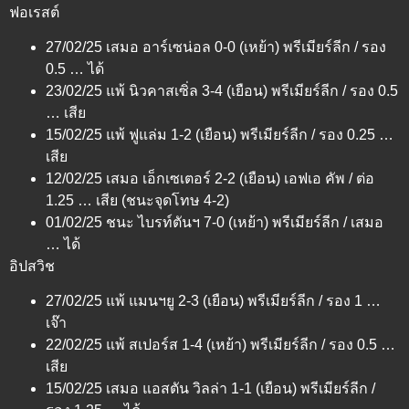
ฟอเรสต์
27/02/25 เสมอ อาร์เซน่อล 0-0 (เหย้า) พรีเมียร์ลีก / รอง
0.5 … ได้
23/02/25 แพ้ นิวคาสเซิ่ล 3-4 (เยือน) พรีเมียร์ลีก / รอง 0.5
… เสีย
15/02/25 แพ้ ฟูแล่ม 1-2 (เยือน) พรีเมียร์ลีก / รอง 0.25 …
เสีย
12/02/25 เสมอ เอ็กเซเตอร์ 2-2 (เยือน) เอฟเอ คัพ / ต่อ
1.25 … เสีย (ชนะจุดโทษ 4-2)
01/02/25 ชนะ ไบรท์ตันฯ 7-0 (เหย้า) พรีเมียร์ลีก / เสมอ
… ได้
อิปสวิช
27/02/25 แพ้ แมนฯยู 2-3 (เยือน) พรีเมียร์ลีก / รอง 1 …
เจ๊า
22/02/25 แพ้ สเปอร์ส 1-4 (เหย้า) พรีเมียร์ลีก / รอง 0.5 …
เสีย
15/02/25 เสมอ แอสตัน วิลล่า 1-1 (เยือน) พรีเมียร์ลีก /