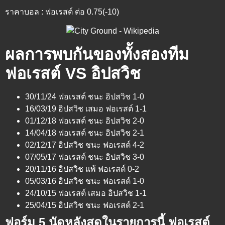
ราคาบอล : ฟอเรสต์ ต่อ 0.75(-10)
ผลการพบกันของทั้งสองทีม
ฟอเรสต์ VS อิปสวิช
30/11/24 ฟอเรสต์ ชนะ อิปสวิช 1-0
16/03/19 อิปสวิช เสมอ ฟอเรสต์ 1-1
01/12/18 ฟอเรสต์ ชนะ อิปสวิช 2-0
14/04/18 ฟอเรสต์ ชนะ อิปสวิช 2-1
02/12/17 อิปสวิช ชนะ ฟอเรสต์ 4-2
07/05/17 ฟอเรสต์ ชนะ อิปสวิช 3-0
20/11/16 อิปสวิช แพ้ ฟอเรสต์ 0-2
05/03/16 อิปสวิช ชนะ ฟอเรสต์ 1-0
24/10/15 ฟอเรสต์ เสมอ อิปสวิช 1-1
25/04/15 อิปสวิช ชนะ ฟอเรสต์ 2-1
ฟอร์ม 5 นัดหลังสุดในรายการนี้ ฟอเรสต์