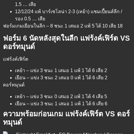
1.5 … เสีย
12/12/24 แพ้ บาร์เซโลน่า 2-3 (เหย้า) แชมเปี้ยนส์ลีก /
รอง 0.5 … เสีย
ฟอร์มเกมเยือนในลีก – 8 ชนะ 1 เสมอ 2 แพ้ 5 ได้ 10 เสีย 18
ฟอร์ม 6 นัดหลังสุดในลีก แฟร้งค์เฟิร์ต VS
ดอร์ทมุนด์
แฟร้งค์เฟิร์ต
เหย้า – แข่ง 3 ชนะ 1 เสมอ 1 แพ้ 1 ได้ 6 เสีย 2
เยือน – แข่ง 3 ชนะ 2 เสมอ 0 แพ้ 1 ได้ 6 เสีย 2
ดอร์ทมุนด์
เหย้า – แข่ง 3 ชนะ 0 เสมอ 2 แพ้ 1 ได้ 4 เสีย 5
เยือน – แข่ง 3 ชนะ 1 เสมอ 1 แพ้ 1 ได้ 6 เสีย 6
ความพร้อมก่อนเกม แฟร้งค์เฟิร์ต VS ดอร์
ทมุนด์