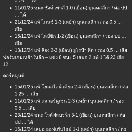
0.75 … ได้
11/01/25 ชนะ ซังค์ เพาลี 1-0 (เยือน) บุนเดสลีกา / ต่อ ปป
… ได้
21/12/24 แพ้ ไมนซ์ 1-3 (เหย้า) บุนเดสลีกา / ต่อ 0.5 …
เสีย
16/12/24 แพ้ ไลป์ซิก 1-2 (เยือน) บุนเดสลีกา / รอง ปป …
เสีย
13/12/24 แพ้ ลียง 2-3 (เยือน) ยูโรป้า ลีก / รอง 0.5 … เสีย
ฟอร์มเกมเหย้าในลีก – แข่ง 8 ชนะ 5 เสมอ 2 แพ้ 1 ได้ 23 เสีย
12
ดอร์ทมุนด์
15/01/25 แพ้ โฮลสไตน์ เคียล 2-4 (เยือน) บุนเดสลีกา / ต่อ
1.25 … เสีย
11/01/25 แพ้ เลเวอร์คูเซ่น 2-3 (เหย้า) บุนเดสลีกา / รอง
0.5 … เสีย
23/12/24 ชนะ โวล์ฟสบวร์ก 3-1 (เยือน) บุนเดสลีกา / ต่อ
ปป … ได้
16/12/24 เสมอ ฮอฟเฟ่นไฮม์ 1-1 (เหย้า) บุนเดสลีกา / ต่อ