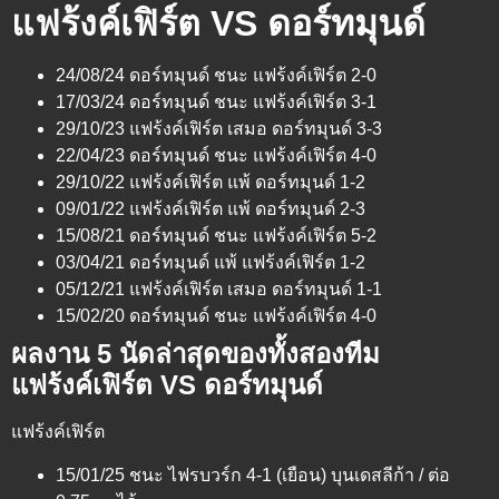
แฟร้งค์เฟิร์ต VS ดอร์ทมุนด์
24/08/24 ดอร์ทมุนด์ ชนะ แฟร้งค์เฟิร์ต 2-0
17/03/24 ดอร์ทมุนด์ ชนะ แฟร้งค์เฟิร์ต 3-1
29/10/23 แฟร้งค์เฟิร์ต เสมอ ดอร์ทมุนด์ 3-3
22/04/23 ดอร์ทมุนด์ ชนะ แฟร้งค์เฟิร์ต 4-0
29/10/22 แฟร้งค์เฟิร์ต แพ้ ดอร์ทมุนด์ 1-2
09/01/22 แฟร้งค์เฟิร์ต แพ้ ดอร์ทมุนด์ 2-3
15/08/21 ดอร์ทมุนด์ ชนะ แฟร้งค์เฟิร์ต 5-2
03/04/21 ดอร์ทมุนด์ แพ้ แฟร้งค์เฟิร์ต 1-2
05/12/21 แฟร้งค์เฟิร์ต เสมอ ดอร์ทมุนด์ 1-1
15/02/20 ดอร์ทมุนด์ ชนะ แฟร้งค์เฟิร์ต 4-0
ผลงาน 5 นัดล่าสุดของทั้งสองทีม
แฟร้งค์เฟิร์ต VS ดอร์ทมุนด์
แฟร้งค์เฟิร์ต
15/01/25 ชนะ ไฟรบวร์ก 4-1 (เยือน) บุนเดสลีก้า / ต่อ