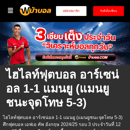
สมัครสมาชิก
รับทีเด็ดเซียน
ไฮไลท์ฟุตบอล อาร์เซน่
อล 1-1 แมนยู (แมนยู
ชนะจุดโทษ 5-3)
ไฮไลท์ฟุตบอล อาร์เซน่อล 1-1 แมนยู (แมนยูชนะจุดโทษ 5-3)
ศึกฟุตบอล เอฟเอ คัพ อังกฤษ 2024/25 รอบ 3 ประจำวันที่ 12