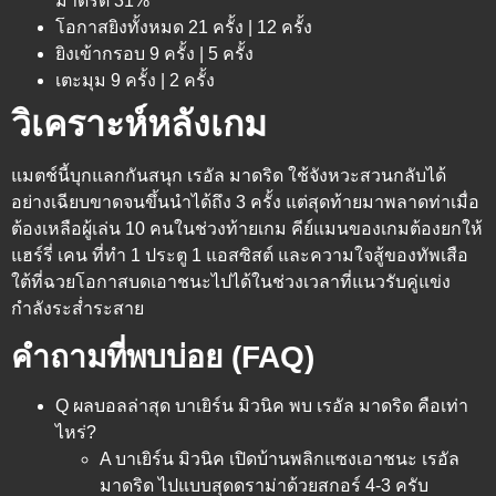
มาดริด 31%
โอกาสยิงทั้งหมด 21 ครั้ง | 12 ครั้ง
ยิงเข้ากรอบ 9 ครั้ง | 5 ครั้ง
เตะมุม 9 ครั้ง | 2 ครั้ง
วิเคราะห์หลังเกม
แมตช์นี้บุกแลกกันสนุก เรอัล มาดริด ใช้จังหวะสวนกลับได้
อย่างเฉียบขาดจนขึ้นนำได้ถึง 3 ครั้ง แต่สุดท้ายมาพลาดท่าเมื่อ
ต้องเหลือผู้เล่น 10 คนในช่วงท้ายเกม คีย์แมนของเกมต้องยกให้
แฮร์รี่ เคน ที่ทำ 1 ประตู 1 แอสซิสต์ และความใจสู้ของทัพเสือ
ใต้ที่ฉวยโอกาสบดเอาชนะไปได้ในช่วงเวลาที่แนวรับคู่แข่ง
กำลังระส่ำระสาย
คำถามที่พบบ่อย (FAQ)
Q ผลบอลล่าสุด บาเยิร์น มิวนิค พบ เรอัล มาดริด คือเท่า
ไหร่?
A บาเยิร์น มิวนิค เปิดบ้านพลิกแซงเอาชนะ เรอัล
มาดริด ไปแบบสุดดราม่าด้วยสกอร์ 4-3 ครับ