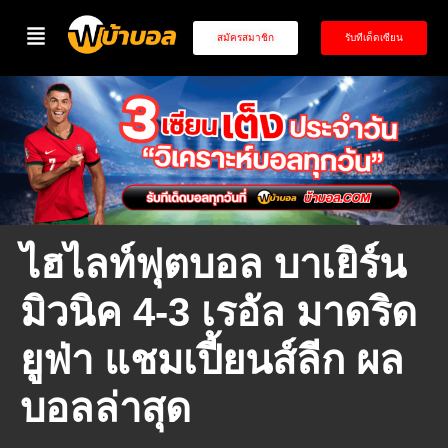
สมัครสมาชิก
รับทีเด็ดเซียน
ไฮไลท์ฟุตบอล บาเยิร์น
มิวนิค 4-3 เรอัล มาดริด
ยูฟ่า แชมเปี้ยนส์ลีก ผล
บอลล่าสุด