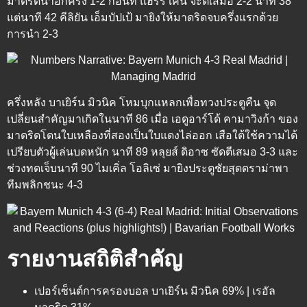
มาดริดนำอีกครั้ง 1-2 ก่อนที่ แฮร์รี่ เคน จะตีเสมอ 2-2 นาที 38
แต่นาที 42 คีลิยัน เอ็มบัปเป้ มายิงให้มาดริดจบครึ่งแรกด้วย
การนำ 2-3
ครึ่งหลัง
บาเยิร์น มิวนิค โหมบุกแหลกเพื่อทวงประตูคืน จุด
เปลี่ยนสำคัญมาเกิดในนาที 86 เมื่อ เอดูอาร์โด้ คามาวิงก้า ของ
มาดริดโดนใบเหลืองที่สองเป็นใบแดงไล่ออก เสือใต้ใช้ความได้
เปรียบตัวผู้เล่นบดหนัก นาที 89 หลุยส์ ดิอาซ ซัดตีเสมอ 3-3 และ
ช่วงทดเจ็บนาที 90 ไมเคิ่ล โอลิเซ่ มายิงประตูชัยสุดดราม่าพา
ทีมพลิกชนะ 4-3
รายงานสถิติสำคัญ
เปอร์เซ็นต์การครองบอล บาเยิร์น มิวนิค 69% | เรอัล