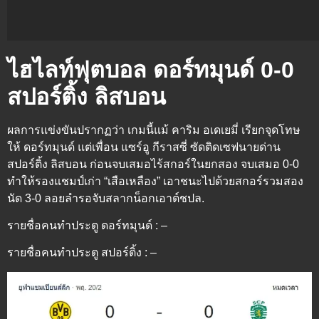
ไฮไลท์ฟุตบอล ดอร์ทมุนด์ 0-0
สปอร์ติ้ง ลิสบอน
ผลการแข่งขันปรากฏว่า เกมนี้แม้ คาริม อเดเยมี่ เรียกจุดโทษ
ให้ ดอร์ทมุนด์ แต่เพื่อน แซร์อู กีราสซี่ ซัดติดเซฟนายด่าน
สปอร์ติ้ง ลิสบอน ก่อนจบเสมอไร้สกอร์ในยกสอง จบเสมอ 0-0
ทำให้รองแชมป์เก่า “เสือเหลือง” เอาชนะไปด้วยสกอร์รวมสอง
นัด 3-0 ลอยลำรอจับสลากน็อกเอาต์ชปล.
รายชื่อคนทำประตู ดอร์ทมุนด์ : –
รายชื่อคนทำประตู สปอร์ติ้ง : –