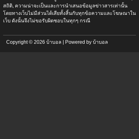
สถิติ, ความน่าจะเป็นและการนำเสนอข้อมูลข่าวสารเท่านั้น
โดยทางเว็บไม่มีส่วนได้เสียทั้งสิ้นกับทุกข้อความและโฆษณาใน
เว็บ ดังนั้นจึงไม่ขอรับผิดชอบในทุกๆ กรณี
Copyright © 2026 บ้าบอล | Powered by บ้าบอล