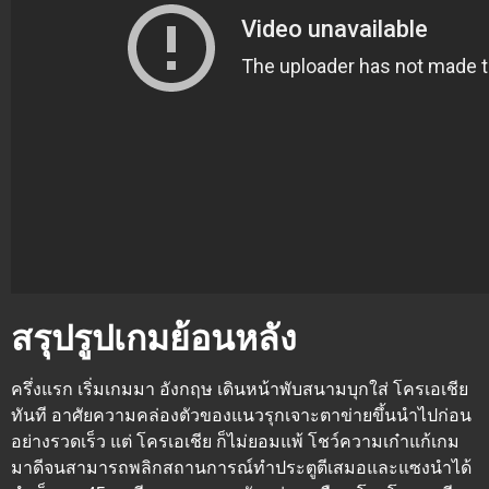
สรุปรูปเกมย้อนหลัง
ครึ่งแรก
เริ่มเกมมา อังกฤษ เดินหน้าพับสนามบุกใส่ โครเอเชีย
ทันที อาศัยความคล่องตัวของแนวรุกเจาะตาข่ายขึ้นนำไปก่อน
อย่างรวดเร็ว แต่ โครเอเชีย ก็ไม่ยอมแพ้ โชว์ความเก๋าแก้เกม
มาดีจนสามารถพลิกสถานการณ์ทำประตูตีเสมอและแซงนำได้