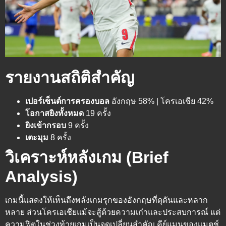
รายงานสถิติสำคัญ
เปอร์เซ็นต์การครองบอล
อังกฤษ 58% | โครเอเชีย 42%
โอกาสยิงทั้งหมด
19 ครั้ง
ยิงเข้ากรอบ
9 ครั้ง
เตะมุม
8 ครั้ง
วิเคราะห์หลังเกม (Brief
Analysis)
เกมนี้แสดงให้เห็นถึงพลังเกมรุกของอังกฤษที่ดุดันและหลาก
หลาย ส่วนโครเอเชียแม้จะสู้ด้วยความเก๋าและประสบการณ์ แต่
ความฟิตในช่วงท้ายเกมเป็นจุดเปลี่ยนสำคัญ คีย์แมนของแมตช์