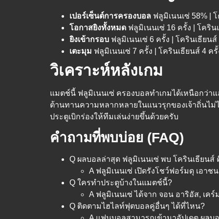
เปอร์เซ็นต์การครองบอล
ฟลูมิเนนเซ่ 58% | โ
โอกาสยิงทั้งหมด
ฟลูมิเนนเซ่ 16 ครั้ง | โครินเ
ยิงเข้ากรอบ
ฟลูมิเนนเซ่ 6 ครั้ง | โครินเธียนส์ 
เตะมุม
ฟลูมิเนนเซ่ 7 ครั้ง | โครินเธียนส์ 4 ครั้
วิเคราะห์หลังเกม
แมตช์นี้ ฟลูมิเนนเซ่ ครองบอลทำเกมได้เหนือกว่าแล
ต้านทานความหลากหลายในแนวรุกของเจ้าถิ่นไม่ไหวใน
ประตูเบิกร่องให้ทีมเล่นง่ายขึ้นด้วยครับ
คำถามที่พบบ่อย (FAQ)
Q ผลบอลล่าสุด ฟลูมิเนนเซ่ พบ โครินเธียนส์ ค
A ฟลูมิเนนเซ่ เปิดรังโชว์ฟอร์มดุ เอาชน
Q ใครทำประตูบ้างในแมตช์นี้?
A ฟลูมิเนนเซ่ ได้จาก จอน อาริอัส, เคร์
Q ติดตามไฮไลท์ฟุตบอลคู่อื่นๆ ได้ที่ไหน?
A แฟนบอลสามารถเข้ามาอัปเดต
ผลบอ