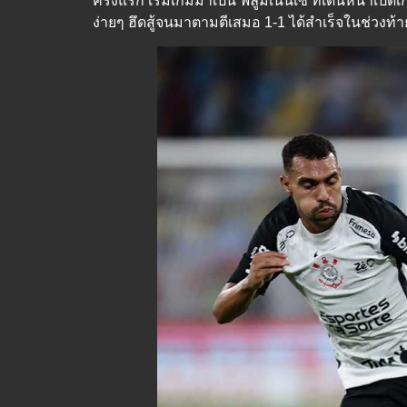
ครึ่งแรก
เริ่มเกมมาเป็น ฟลูมิเนนเซ่ ที่เดินหน้าเป
ง่ายๆ ฮึดสู้จนมาตามตีเสมอ 1-1 ได้สำเร็จในช่วงท้าย