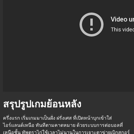
สรุปรูปเกมย้อนหลัง
ครึ่งแรก
เริ่มเกมมาเป็นฝั่ง ฝรั่งเศส ที่เปิดหน้าบุกเข้าใส่
ไอร์แลนด์เหนือ ทันทีตามคาดหมาย ด้วยระบบการต่อบอลที่
เหนือชั้น ทัพตราไก่ใช้เวลาไม่นานในการเจาะตาข่ายเบิกสกอร์