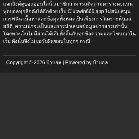
แจกลิงค์ดูบอลออนไลน์ สมาชิกสามารถติดตามตารางคะแนน
ฟุตบอลทุกลีกดังได้อีกด้วย เว็บ
Clubwin666.app
ไม่สนับสนุน
การพนัน เนื้อหาและข้อมูลทั้งหมดเป็นเพียงการวิเคราะห์บอล,
สถิติ, ความน่าจะเป็นและการนำเสนอข้อมูลข่าวสารเท่านั้น
โดยทางเว็บไม่มีส่วนได้เสียทั้งสิ้นกับทุกข้อความและโฆษณาใน
เว็บ ดังนั้นจึงไม่ขอรับผิดชอบในทุกๆ กรณี
Copyright © 2026 บ้าบอล | Powered by บ้าบอล