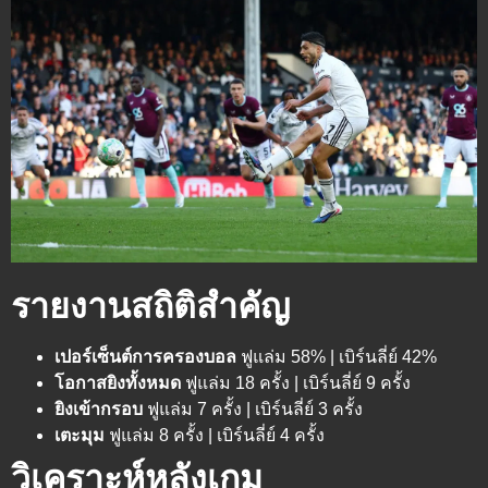
รายงานสถิติสำคัญ
เปอร์เซ็นต์การครองบอล
ฟูแล่ม 58% | เบิร์นลี่ย์ 42%
โอกาสยิงทั้งหมด
ฟูแล่ม 18 ครั้ง | เบิร์นลี่ย์ 9 ครั้ง
ยิงเข้ากรอบ
ฟูแล่ม 7 ครั้ง | เบิร์นลี่ย์ 3 ครั้ง
เตะมุม
ฟูแล่ม 8 ครั้ง | เบิร์นลี่ย์ 4 ครั้ง
วิเคราะห์หลังเกม