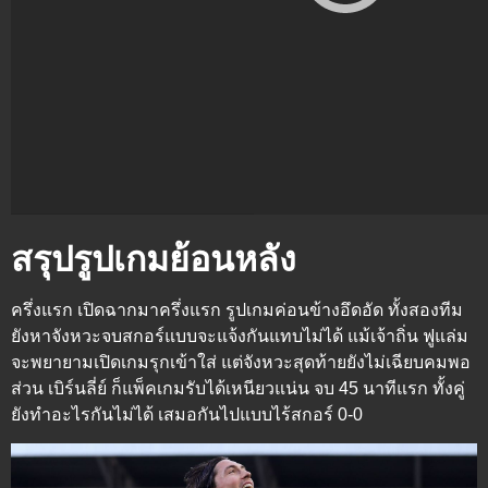
สรุปรูปเกมย้อนหลัง
ครึ่งแรก
เปิดฉากมาครึ่งแรก รูปเกมค่อนข้างอึดอัด ทั้งสองทีม
ยังหาจังหวะจบสกอร์แบบจะแจ้งกันแทบไม่ได้ แม้เจ้าถิ่น ฟูแล่ม
จะพยายามเปิดเกมรุกเข้าใส่ แต่จังหวะสุดท้ายยังไม่เฉียบคมพอ
ส่วน เบิร์นลี่ย์ ก็แพ็คเกมรับได้เหนียวแน่น จบ 45 นาทีแรก ทั้งคู่
ยังทำอะไรกันไม่ได้ เสมอกันไปแบบไร้สกอร์ 0-0