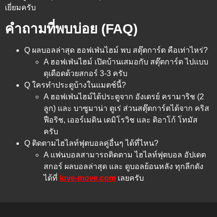
เยี่ยมครับ
คำถามที่พบบ่อย (FAQ)
Q ผลบอลล่าสุด ฮอฟเฟ่นไฮม์ พบ สตุ๊ตการ์ต คือเท่าไหร่?
A ฮอฟเฟ่นไฮม์ เปิดบ้านเสมอกับ สตุ๊ตการ์ต ไปแบบ
ดุเดือดด้วยสกอร์ 3-3 ครับ
Q ใครทำประตูบ้างในแมตช์นี้?
A ฮอฟเฟ่นไฮม์ได้ประตูจาก อังเดรย์ ครามาริช (2
ลูก) และ บาซูมาน่า ตูเร่ ส่วนสตุ๊ตการ์ตได้จาก คริส
ฟือริช, เออร์เมดิน เดมิโรวิช และ ติอาโก้ โทมัส
ครับ
Q ติดตามไฮไลท์ฟุตบอลคู่อื่นๆ ได้ที่ไหน?
A แฟนบอลสามารถติดตาม ไฮไลท์ฟุตบอล อัปเดต
สกอร์ ผลบอลล่าสุด และ ดูบอลย้อนหลัง ทุกลีกดัง
ได้ที่
love-move.com
เลยครับ