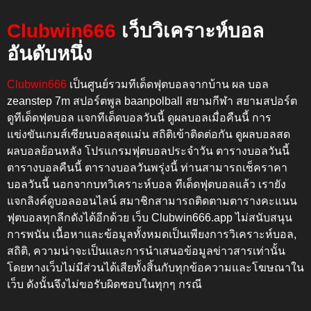
Clubwin666
เว็บวิเคราะห์บอล
อันดับหนึ่ง
Clubwin666
เป็นศูนย์รวมทีเด็ดฟุตบอลจากบ้าน ผล บอล
zeanstep 7m สปอร์ตพูล baanpolball สยามกีฬา สยามสปอร์ต
ดูทีเด็ดฟุตบอล แจกทีเด็ดบอลวันนี้ ดูผลบอลเมื่อคืนนี้
การ
แข่งขันเกมส์เซียนบอลสุดแม่น สถิติเข้าติดต่อกัน
ดูผลบอลสด
ผลบอลย้อนหลัง โปรแกรมฟุตบอลประจำวัน ตารางบอลวันนี้
ตารางบอลคืนนี้ ตารางบอลวันพรุ่งนี้
ท่านสามารถเช็คราคา
บอลวันนี้ นอกจากบทวิเคราะห์บอล ทีเด็ดฟุตบอลแล้ว เรายัง
แจกลิงค์ดูบอลออนไลน์ สมาชิกสามารถติดตามตารางคะแนน
ฟุตบอลทุกลีกดังได้อีกด้วย เว็บ
Clubwin666.app
ไม่สนับสนุน
การพนัน เนื้อหาและข้อมูลทั้งหมดเป็นเพียงการวิเคราะห์บอล,
สถิติ, ความน่าจะเป็นและการนำเสนอข้อมูลข่าวสารเท่านั้น
โดยทางเว็บไม่มีส่วนได้เสียทั้งสิ้นกับทุกข้อความและโฆษณาใน
เว็บ ดังนั้นจึงไม่ขอรับผิดชอบในทุกๆ กรณี