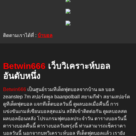
ติดตามเราได้ที่ :
บ้าบอล
Betwin666
เว็บวิเคราะห์บอล
อันดับหนึ่ง
Betwin666
เป็นศูนย์รวมทีเด็ดฟุตบอลจากบ้าน ผล บอล
zeanstep 7m สปอร์ตพูล baanpolball สยามกีฬา สยามสปอร์ต
ดูทีเด็ดฟุตบอล แจกทีเด็ดบอลวันนี้ ดูผลบอลเมื่อคืนนี้
การ
แข่งขันเกมส์เซียนบอลสุดแม่น สถิติเข้าติดต่อกัน
ดูผลบอลสด
ผลบอลย้อนหลัง โปรแกรมฟุตบอลประจำวัน ตารางบอลวันนี้
ตารางบอลคืนนี้ ตารางบอลวันพรุ่งนี้
ท่านสามารถเช็คราคา
บอลวันนี้ นอกจากบทวิเคราะห์บอล ทีเด็ดฟุตบอลแล้ว เรายัง