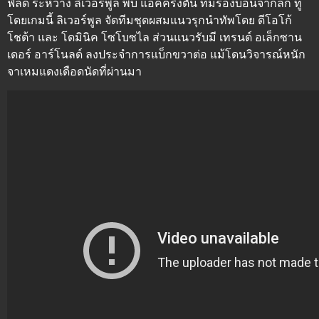
ฟิลด์ ระหว่าง ลิเวอร์พูล พบ แอคคริงตัน ทีมรองบ่อนจากลีก ทู
โดยเกมนี้ ลิเวอร์พูล จัดทีมชุดผสมแนวรุกนำทัพโดย ดีโอโก้
โชต้า และ โดมินิค โซโบซไล ส่วนแนวรับมี เทรนต์ อเล็กซาน
เดอร์ อาร์โนลด์ ลงประจำการแบ็กขวาต่อ แม้โดนวิจารณ์หนัก
จาเหมแดงเดือดนัดที่ผ่านมา