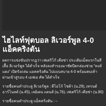
ไฮไลท์ฟุตบอล ลิเวอร์พูล 4-0
แอ็คคริงตัน
ผลการแข่งขันปรากฏว่า เฟเดริโก้ เคียซ่า ประเดิมเม็ดแรกในสี
เสื้อ ลิเวอร์พูล ได้สำเร็จ หลังลงสำรองมาซัดปิดกล่องช่วย “หงส์
แดง” เปิดรังถล่ม แอคคริงตัน ไปแบบสบาย 4-0 พร้อมตบเท้า
ผ่านเข้าสู่รอบ 4 เอฟเอ คัพ ได้สำเร็จ
รายชื่อคนทำประตู ลิเวอร์พูล : ดีโอโก้ โชต้า (น.29), เทรนต์
อาร์โนลด์ (น.45), เจย์เดน แดนส์ (น.76), เฟเดริโก้ เคียซ่า (น.90)
รายชื่อคนทำประตู แอ็คคริงตัน : –