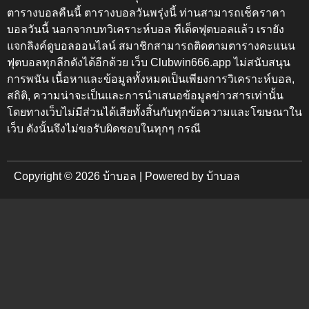
ตารางบอลคืนนี้ ตารางบอลวันพรุ่งนี้
ท่านสามารถเช็คราคา
บอลวันนี้ นอกจากบทวิเคราะห์บอล ทีเด็ดฟุตบอลแล้ว เรายัง
แจกลิงค์ดูบอลออนไลน์ สมาชิกสามารถติดตามตารางคะแนน
ฟุตบอลทุกลีกดังได้อีกด้วย เว็บ
Clubwin666.app
ไม่สนับสนุน
การพนัน เนื้อหาและข้อมูลทั้งหมดเป็นเพียงการวิเคราะห์บอล,
สถิติ, ความน่าจะเป็นและการนำเสนอข้อมูลข่าวสารเท่านั้น
โดยทางเว็บไม่มีส่วนได้เสียทั้งสิ้นกับทุกข้อความและโฆษณาใน
เว็บ ดังนั้นจึงไม่ขอรับผิดชอบในทุกๆ กรณี
Copyright © 2026 บ้าบอล | Powered by บ้าบอล