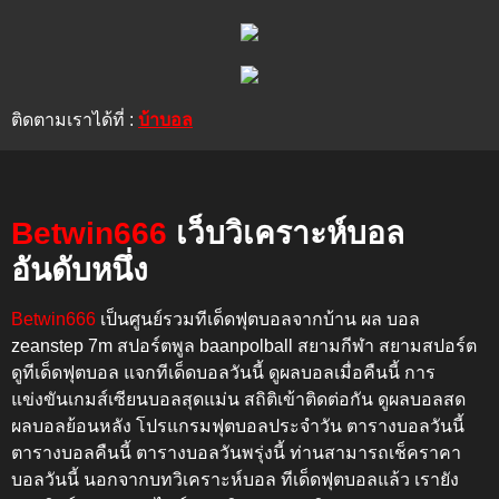
ติดตามเราได้ที่ :
บ้าบอล
Betwin666
เว็บวิเคราะห์บอล
อันดับหนึ่ง
Betwin666
เป็นศูนย์รวมทีเด็ดฟุตบอลจากบ้าน ผล บอล
zeanstep 7m สปอร์ตพูล baanpolball สยามกีฬา สยามสปอร์ต
ดูทีเด็ดฟุตบอล แจกทีเด็ดบอลวันนี้ ดูผลบอลเมื่อคืนนี้
การ
แข่งขันเกมส์เซียนบอลสุดแม่น สถิติเข้าติดต่อกัน
ดูผลบอลสด
ผลบอลย้อนหลัง โปรแกรมฟุตบอลประจำวัน ตารางบอลวันนี้
ตารางบอลคืนนี้ ตารางบอลวันพรุ่งนี้
ท่านสามารถเช็คราคา
บอลวันนี้ นอกจากบทวิเคราะห์บอล ทีเด็ดฟุตบอลแล้ว เรายัง