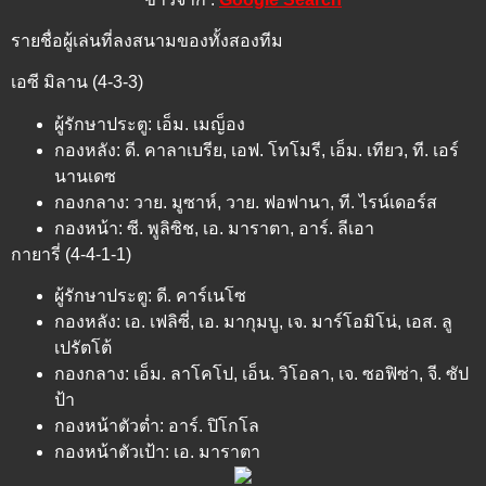
รายชื่อผู้เล่นที่ลงสนามของทั้งสองทีม
เอซี มิลาน (4-3-3)
ผู้รักษาประตู: เอ็ม. เมญ็อง
กองหลัง: ดี. คาลาเบรีย, เอฟ. โทโมรี, เอ็ม. เทียว, ที. เอร์
นานเดซ
กองกลาง: วาย. มูซาห์, วาย. ฟอฟานา, ที. ไรน์เดอร์ส
กองหน้า: ซี. พูลิซิช, เอ. มาราตา, อาร์. ลีเอา
กายารี่ (4-4-1-1)
ผู้รักษาประตู: ดี. คาร์เนโซ
กองหลัง: เอ. เฟลิซี่, เอ. มากุมบู, เจ. มาร์โอมิโน่, เอส. ลู
เปรัตโต้
กองกลาง: เอ็ม. ลาโคโป, เอ็น. วิโอลา, เจ. ซอฟิซ่า, จี. ซัป
ป้า
กองหน้าตัวต่ำ: อาร์. ปิโกโล
กองหน้าตัวเป้า: เอ. มาราตา