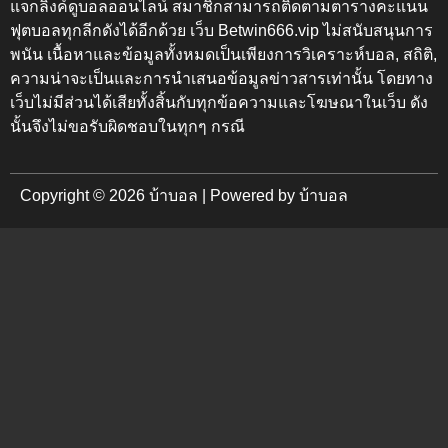
แจกลิงค์ดูบอลออนไลน์ สมาชิกสามารถติดตามตารางคะแนน
ฟุตบอลทุกลีกดังได้อีกด้วย เว็บ
Betwin666.vip
ไม่สนับสนุนการ
พนัน เนื้อหาและข้อมูลทั้งหมดเป็นเพียงการวิเคราะห์บอล, สถิติ,
ความน่าจะเป็นและการนำเสนอข้อมูลข่าวสารเท่านั้น โดยทาง
เว็บไม่มีส่วนได้เสียทั้งสิ้นกับทุกข้อความและโฆษณาในเว็บ ดัง
นั้นจึงไม่ขอรับผิดชอบในทุกๆ กรณี
Copyright © 2026 บ้าบอล | Powered by บ้าบอล