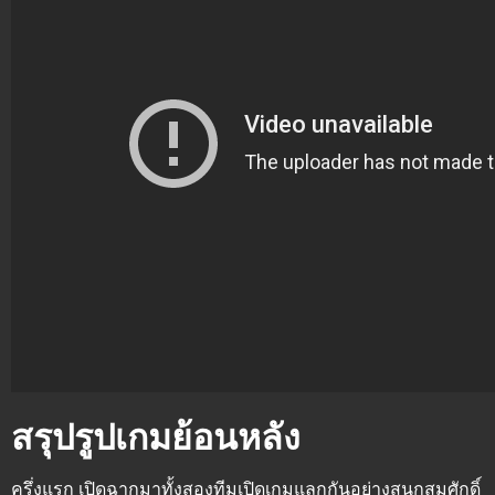
สรุปรูปเกมย้อนหลัง
ครึ่งแรก
เปิดฉากมาทั้งสองทีมเปิดเกมแลกกันอย่างสนุกสมศักดิ์