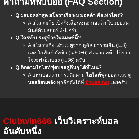
คำถามที่พบบ่อย (FAQ Section)
Q ผลบอลล่าสุด สโลวาเกีย พบ มอลต้า คือเท่าไหร่?
A สโลวาเกีย เปิดรังเฉือนชนะ มอลต้า ไปแบบสุด
มันส์ด้วยสกอร์ 2-1 ครับ
Q ใครทำประตูบ้างในแมตช์นี้?
A สโลวาเกีย ได้ประตูจาก ลูคัส ฮาราสลิน (น.8)
และ โรลันด์ กัลชิก (น.90+6) ส่วน มอลต้า ได้จาก
โจเซฟ เอ็มบอง (น.36) ครับ
Q ติดตามไฮไลท์ฟุตบอลคู่อื่นๆ ได้ที่ไหน?
A แฟนบอลสามารถติดตาม
ไฮไลท์ฟุตบอล
และ
ดู
บอลย้อนหลัง
ทุกลีกดังได้ที่
บ้าบอล.net
เลยครับ!
Clubwin666
เว็บวิเคราะห์บอล
อันดับหนึ่ง