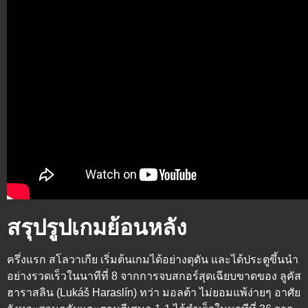
สรุปรูปเกมย้อนหลัง
ครึ่งแรก
สโลวาเกีย เริ่มต้นเกมได้อย่างดุดัน และได้ประตูขึ้นนำ
อย่างรวดเร็วในนาทีที่ 8 จากการจบสกอร์สุดเฉียบขาดของ ลูคัส
ฮาราสลิน (Lukáš Haraslín) ทว่า มอลต้า ไม่ยอมแพ้ง่ายๆ อาศัย