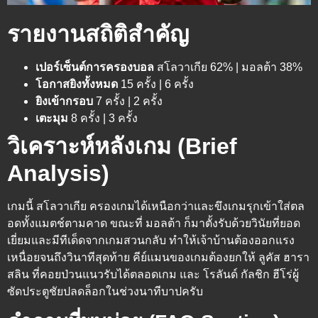
รายงานสถิติสำคัญ
เปอร์เซ็นต์การครองบอล
สโลวาเกีย 62% | มอลต้า 38%
โอกาสยิงทั้งหมด
15 ครั้ง | 6 ครั้ง
ยิงเข้ากรอบ
7 ครั้ง | 2 ครั้ง
เตะมุม
8 ครั้ง | 3 ครั้ง
วิเคราะห์หลังเกม (Brief
Analysis)
เกมนี้ สโลวาเกีย ครองเกมได้เหนือกว่าและขึงเกมรุกเข้าใส่ตล
อดทั้งแมตช์ตามคาด ขณะที่ มอลต้า ก็มาตั้งรับด้วยวินัยที่ยอด
เยี่ยมและมีทีเด็ดจากเกมสวนกลับ ทำให้เจ้าบ้านต้องออกแรง
เหนื่อยจนถึงวินาทีสุดท้าย คีย์แมนของเกมต้องยกให้ ลูคัส ฮารา
สลิน ที่คอยป่วนแนวรับได้ตลอดเกม และ โรลันด์ กัลชิก ฮีโร่ผู้
ซัดประตูชัยปลดล็อกในช่วงนาทีบาปครับ