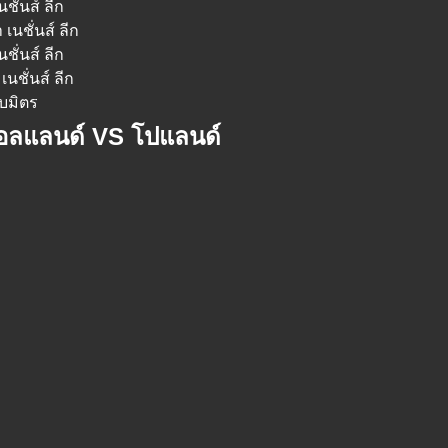
ชั่นส์ ลีก
เนชั่นส์ ลีก
ชั่นส์ ลีก
นชั่นส์ ลีก
ับมิตร
 ฮอลแลนด์ VS โปแลนด์