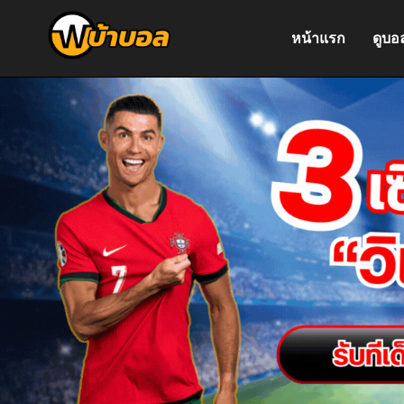
หน้าแรก
ดูบอ