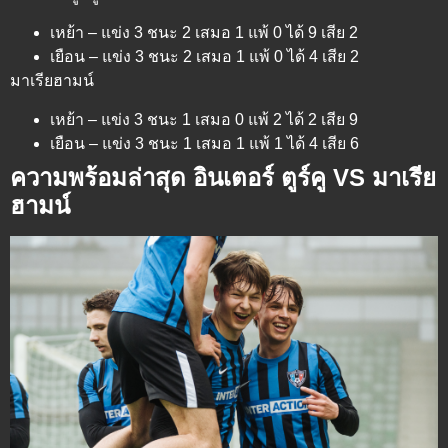
เหย้า – แข่ง 3 ชนะ 2 เสมอ 1 แพ้ 0 ได้ 9 เสีย 2
เยือน – แข่ง 3 ชนะ 2 เสมอ 1 แพ้ 0 ได้ 4 เสีย 2
มาเรียฮามน์
เหย้า – แข่ง 3 ชนะ 1 เสมอ 0 แพ้ 2 ได้ 2 เสีย 9
เยือน – แข่ง 3 ชนะ 1 เสมอ 1 แพ้ 1 ได้ 4 เสีย 6
ความพร้อมล่าสุด อินเตอร์ ตูร์คู VS มาเรีย
ฮามน์