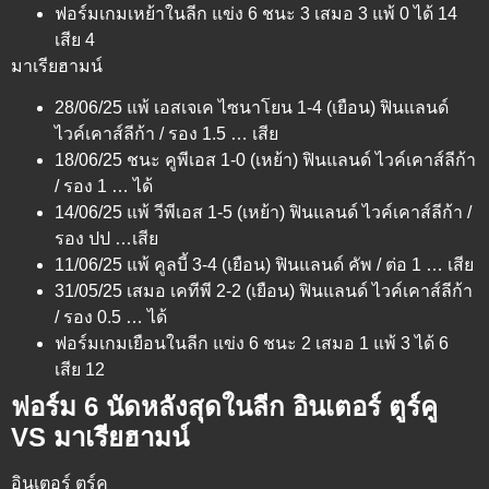
ฟอร์มเกมเหย้าในลีก แข่ง 6 ชนะ 3 เสมอ 3 แพ้ 0 ได้ 14
เสีย 4
มาเรียฮามน์
28/06/25 แพ้ เอสเจเค ไซนาโยน 1-4 (เยือน) ฟินแลนด์
ไวค์เคาส์ลีก้า / รอง 1.5 … เสีย
18/06/25 ชนะ คูพีเอส 1-0 (เหย้า) ฟินแลนด์ ไวค์เคาส์ลีก้า
/ รอง 1 … ได้
14/06/25 แพ้ วีพีเอส 1-5 (เหย้า) ฟินแลนด์ ไวค์เคาส์ลีก้า /
รอง ปป …เสีย
11/06/25 แพ้ คูลบี้ 3-4 (เยือน) ฟินแลนด์ คัพ / ต่อ 1 … เสีย
31/05/25 เสมอ เคทีพี 2-2 (เยือน) ฟินแลนด์ ไวค์เคาส์ลีก้า
/ รอง 0.5 … ได้
ฟอร์มเกมเยือนในลีก แข่ง 6 ชนะ 2 เสมอ 1 แพ้ 3 ได้ 6
เสีย 12
ฟอร์ม 6 นัดหลังสุดในลีก อินเตอร์ ตูร์คู
VS มาเรียฮามน์
อินเตอร์ ตูร์คู