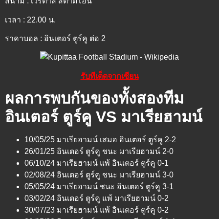
สนาม : เวริตาส สตาดิโอน
เวลา : 22.00 น.
ราคาบอล : อินเตอร์ ตูร์คู ต่อ 2
รับทีเด็ดจากเซียน
ผลการพบกันของทั้งสองทีม
อินเตอร์ ตูร์คู VS มาเรียฮามน์
10/05/25 มาเรียฮามน์ เสมอ อินเตอร์ ตูร์คู 2-2
26/01/25 อินเตอร์ ตูร์คู ชนะ มาเรียฮามน์ 2-0
06/10/24 มาเรียฮามน์ แพ้ อินเตอร์ ตูร์คู 0-1
02/08/24 อินเตอร์ ตูร์คู ชนะ มาเรียฮามน์ 3-0
05/05/24 มาเรียฮามน์ ชนะ อินเตอร์ ตูร์คู 3-1
03/02/24 อินเตอร์ ตูร์คู แพ้ มาเรียฮามน์ 0-2
30/07/23 มาเรียฮามน์ แพ้ อินเตอร์ ตูร์คู 0-2