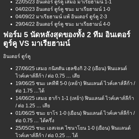
22/05/23 อินเตอร์ ตูร์คู เสมอ มาเรียฮามน์ 1-1
04/02/23 อินเตอร์ ตูร์คู ชนะ มาเรียฮามน์ 1-0
04/09/22 มาเรียฮามน์ แพ้ อินเตอร์ ตูร์คู 2-3
29/04/22 อินเตอร์ ตูร์คู ชนะ มาเรียฮามน์ 4-0
ฟอร์ม 5 นัดหลังสุดของทั้ง 2 ทีม อินเตอร์
ตูร์คู VS มาเรียฮามน์
อินเตอร์ ตูร์คู
27/06/25 เสมอ กนิสตัน เฮลซิงกิ 2-2 (เยือน) ฟินแลนด์
ไวค์เคาส์ลีก้า / ต่อ 0.75 … เสีย
19/06/25 ชนะ เคทีพี 5-0 (เหย้า) ฟินแลนด์ ไวค์เคาส์ลีก้า /
ต่อ 1.75 …ได้
14/06/25 เสมอ ฮาก้า 1-1 (เหย้า) ฟินแลนด์ ไวค์เคาส์ลีก้า
/ ต่อ 1.25 … เสีย
01/06/25 ชนะ ยาโร 1-0 (เยือน) ฟินแลนด์ ไวค์เคาส์ลีก้า /
ต่อ 0.75 … ได้ครึ่ง
25/05/25 ชนะ เอสเจเค ไซนาโยน 1-0 (เยือน) ฟินแลนด์
ไวค์เคาส์ลีก้า / ต่อ 0.25 … ได้