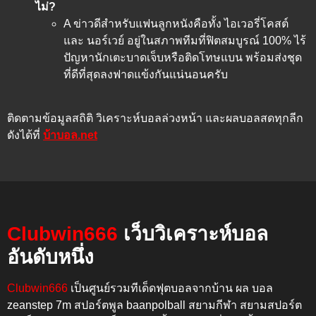
ไม่?
A ข่าวดีสำหรับแฟนลูกหนังคือทั้ง ไอเวอรี่โคสต์
และ นอร์เวย์ อยู่ในสภาพทีมที่ฟิตสมบูรณ์ 100% ไร้
ปัญหานักเตะบาดเจ็บหรือติดโทษแบน พร้อมส่งชุด
ที่ดีที่สุดลงฟาดแข้งกันแน่นอนครับ
ติดตามข้อมูลสถิติ วิเคราะห์บอลล่วงหน้า และผลบอลสดทุกลีก
ดังได้ที่
บ้าบอล.net
Clubwin666
เว็บวิเคราะห์บอล
อันดับหนึ่ง
Clubwin666
เป็นศูนย์รวมทีเด็ดฟุตบอลจากบ้าน ผล บอล
zeanstep 7m สปอร์ตพูล baanpolball สยามกีฬา สยามสปอร์ต