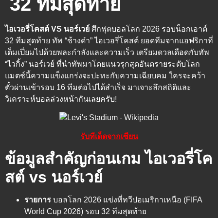
32 ทีมสุดท้าย
ไอเวอรี่โคสต์ VS นอร์เวย์
ศึกฟุตบอลโลก 2026 รอบน็อกเอาต์
32 ทีมสุดท้าย ทัพ “ช้างดำ” ไอเวอรี่โคสต์ ยอดทีมจากแอฟริกาที่
เต็มเปี่ยมไปด้วยพละกำลังและความเร็ว เตรียมดวลเดือดกับทัพ
“ไวกิ้ง” นอร์เวย์ ที่นำทัพมาโดยแนวรุกสุดอันตรายระดับโลก
แมตช์นี้ความแข็งแกร่งจะปะทะกับความเฉียบคม ใครจะคว้า
ตั๋วผ่านเข้ารอบ 16 ทีมต่อไปได้สำเร็จ มาเจาะลึกสถิติและ
วิเคราะห์บอลล่วงหน้ากันเลยครับ!
รับทีเด็ดจากเซียน
ข้อมูลสำคัญก่อนเกม ไอเวอรี่โค
สต์ vs นอร์เวย์
รายการ
บอลโลก 2026 แข่งที่ทวีปอเมริกาเหนือ (FIFA
World Cup 2026) รอบ 32 ทีมสุดท้าย