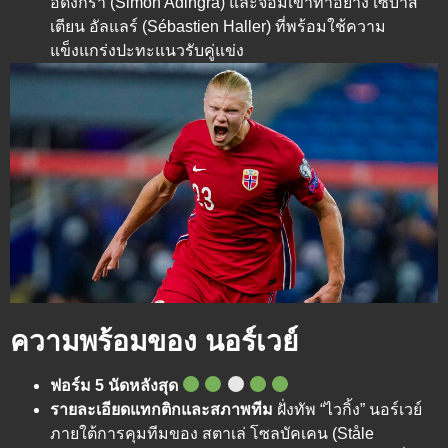
อดิงกร้า (Simon Adingra) และจอมเข้าทำอย่าง เซบาส
เตียน อัลแลร์ (Sébastien Haller) ที่พร้อมใช้ความ
แข็งแกร่งปะทะแนวรับคู่แข่ง
ความพร้อมของ นอร์เวย์
ฟอร์ม 5 นัดหลังสุด
รายละเอียดแทกติกและสภาพทีม
ฝั่งทัพ “ไวกิ้ง” นอร์เวย์
ภายใต้การคุมทีมของ สตาเล่ โซลบัคเคน (Ståle