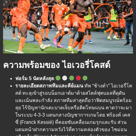
ความพร้อมของ ไอเวอรี่โคสต์
ฟอร์ม 5 นัดหลังสุด
รายละเอียดสภาพทีมและคีย์แมน
ทัพ “ช้างดำ” ไอเวอรี่โค
สต์ ทะลุเข้าสู่รอบน็อกเอาต์มาด้วยสไตล์ฟุตบอลที่ดุดัน
และเน้นพละกำลัง สภาพทีมล่าสุดถือว่าฟิตสมบูรณ์พร้อม
ลุย ไร้ปัญหานักเตะบาดเจ็บหรือติดโทษแบน คาดว่าจะมา
ในระบบ 4-3-3 แดนกลางบัญชาการเกมโดย ฟร้องค์ เคส
ซี่ (Franck Kessié) ที่คอยขับเคลื่อนเกมรุกและรับ ส่วน
แดนหน้าฝากความหวังไว้ที่ความคล่องตัวของ ไซม่อน