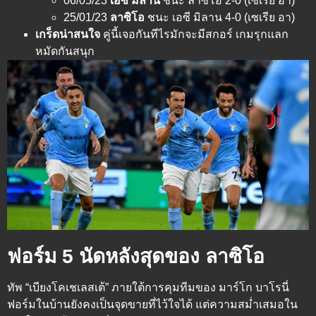
06/05/23
เอซี มิลาน
ชนะ ลาซิโอ 2-0 (เซเรีย อา)
25/01/23
ลาซิโอ
ชนะ เอซี มิลาน 4-0 (เซเรีย อา)
เกร็ดน่าสนใจ
คู่นี้เจอกันทีไรมักจะมีสกอร์ เกมรุกแลก
หมัดกันสนุก
ฟอร์ม 5 นัดหลังสุดของ ลาซิโอ
ทัพ “เบียงโคเชเลสเต้” ภายใต้การคุมทีมของ มาร์โก บาโรนี่
ฟอร์มในบ้านยังคงเป็นจุดขายที่ไว้ใจได้ แต่ความสม่ำเสมอใน