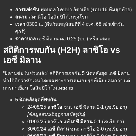
การแข่งขัน
ฟุตบอล โคปปา อิตาเลีย (รอบ 16 ทีมสุดท้าย)
สนาม
สตาดิโอ โอลิมปิโก้, กรุงโรม
เวลา
0300 น. (คืนวันพฤหัสบดีที่ 4 ธ.ค. 68 เข้าเช้าวัน
ศุกร์)
ราคาบอล
เอซี มิลาน ต่อ 0.25 (ปป.) หรือ เสมอ
สถิติการพบกัน (H2H) ลาซิโอ vs
เอซี มิลาน
“มิลานข่มในช่วงหลัง” สถิติการเจอกัน 5 นัดหลังสุด เอซี มิลาน
ทำได้ดีกว่าชัดเจน โดยเฉพาะการเล่นเกมรุกที่เฉียบคมกว่า แต่
การมาเยือน โอลิมปิโก้ ไม่เคยง่าย
5 นัดหลังสุดที่พบกัน
24/08/25
ลาซิโอ
ชนะ เอซี มิลาน 2-1 (เซเรีย อา)
[ข้อมูลสมมติฤดูกาลปัจจุบัน]
01/03/25 ลาซิโอ แพ้
เอซี มิลาน
0-1 (เซเรีย อา)
30/09/24
เอซี มิลาน
ชนะ ลาซิโอ 2-0 (เซเรีย อา)