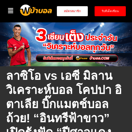
สมัครสมาชิก
รับทีเด็ดเซียน
ลาซิโอ vs เอซี มิลาน
วิเคราะห์บอล โคปปา อิ
ตาเลีย บิ๊กแมตช์บอล
ถ้วย! “อินทรีฟ้าขาว”