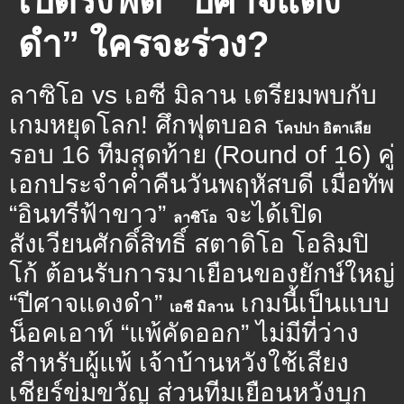
เปิดรังฟัด “ปีศาจแดง
ดำ” ใครจะร่วง?
ลาซิโอ vs เอซี มิลาน เตรียมพบกับ
เกมหยุดโลก! ศึกฟุตบอล
โคปปา อิตาเลีย
รอบ 16 ทีมสุดท้าย (Round of 16) คู่
เอกประจำค่ำคืนวันพฤหัสบดี เมื่อทัพ
“อินทรีฟ้าขาว”
จะได้เปิด
ลาซิโอ
สังเวียนศักดิ์สิทธิ์ สตาดิโอ โอลิมปิ
โก้ ต้อนรับการมาเยือนของยักษ์ใหญ่
“ปีศาจแดงดำ”
เกมนี้เป็นแบบ
เอซี มิลาน
น็อคเอาท์ “แพ้คัดออก” ไม่มีที่ว่าง
สำหรับผู้แพ้ เจ้าบ้านหวังใช้เสียง
เชียร์ข่มขวัญ ส่วนทีมเยือนหวังบุก