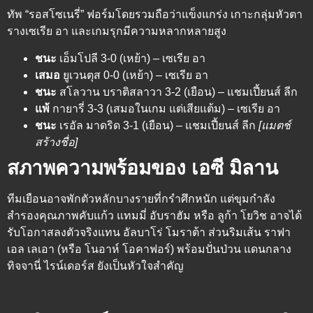
ทัพ “รอสโซเนรี่” ฟอร์มโดยรวมถือว่าแข็งแกร่ง เกาะกลุ่มหัวตา
รางเซเรีย อา และเกมรุกมีความหลากหลายสูง
ชนะ
เอ็มโปลี 3-0 (เหย้า) – เซเรีย อา
เสมอ
ยูเวนตุส 0-0 (เหย้า) – เซเรีย อา
ชนะ
สโลวาน บราติสลาวา 3-2 (เยือน) – แชมเปี้ยนส์ ลีก
แพ้
กายารี่ 3-3 (เสมอในเกม แต่เสียแต้ม) – เซเรีย อา
ชนะ
เรอัล มาดริด 3-1 (เยือน) – แชมเปี้ยนส์ ลีก
[แมตช์
สร้างชื่อ]
สภาพความพร้อมของ เอซี มิลาน
ทีมเยือนอาจพักตัวหลักบางรายที่กรำศึกหนัก แต่ขุมกำลัง
สำรองคุณภาพคับแก้ว
แทมมี่ อับราฮัม
หรือ
ลูก้า โยวิช
อาจได้
รับโอกาสลงตัวจริงแทน อัลบาโร่ โมราต้า ส่วนริมเส้น
ราฟา
เอล เลเอา
(หรือ โนอาห์ โอคาฟอร์) พร้อมปั่นป่วน แดนกลาง
ทิจจานี่ ไรน์เดอร์ส
ยังเป็นหัวใจสำคัญ