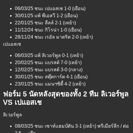
06/03/25 ชนะ เปแอสเช 1-0 (เยือน)
30/01/25 แพ้ พีเอสวี 1-2 (เยือน)
22/01/25 ชนะ ลีลล์ 2-1 (เหย้า)
11/12/24 ชนะ กิโรน่า 1-0 (เยือน)
28/11/24 ชนะ เรอัล มาดริด 2-0 (เหย้า)
เปแอสเช
06/03/25 แพ้ ลิเวอร์พูล 0-1 (เหย้า)
20/02/25 ชนะ แบรสต์ 7-0 (เหย้า)
12/02/25 ชนะ แบรสต์ 3-0 (กลาง)
30/01/25 ชนะ สตุ๊ตการ์ต 4-1 (เยือน)
23/01/25 ชนะ แมนฯซิตี้ 4-2 (เหย้า)
ฟอร์ม 5 นัดหลังสุดของทั้ง 2 ทีม ลิเวอร์พูล
VS เปแอสเช
ลิเวอร์พูล
08/03/25 ชนะ เซาท์แฮมป์ตัน 3-1 (เหย้า) พรีเมียร์ลีก / ต่อ