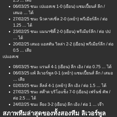
2.5 … เสีย
06/03/25 ชนะ เปแอสเช 1-0 (เยือน) แชมเปี้ยนส์ ลีก /
เสมอ … ได้
27/02/25 ชนะ นิวคาสเซิ่ล 2-0 (เหย้า) พรีเมียร์ลีก / ต่อ
1.25 … ได้
23/02/25 ชนะ แมนฯซิตี้ 2-0 (เยือน) พรีเมียร์ลีก / ต่อ ปป
… ได้
20/02/25 เสมอ แอสตัน วิลล่า 2-2 (เยือน) พรีเมียร์ลีก / ต่อ
0.5 … เสีย
เปแอสเช
08/03/25 ชนะ แรนส์ 4-1 (เยือน) ลีก เอิง / ต่อ 0.75 … ได้
06/03/25 แพ้ ลิเวอร์พูล 0-1 (เหย้า) แชมเปี้ยนส์ ลีก / เสมอ
… เสีย
02/03/25 ชนะ ลีลล์ 4-1 (เหย้า) ลีก เอิง / ต่อ 1.5 … ได้
27/02/25 ชนะ สต๊าด บริโอแช็ง 7-0 (เยือน) เฟร้นช์ คัพ /
ต่อ 2.5 … ได้
24/02/25 ชนะ ลียง 3-2 (เยือน) ลีก เอิง / ต่อ 1 … เจ๊า
สภาพทีมล่าสุดของทั้งสองทีม ลิเวอร์พูล