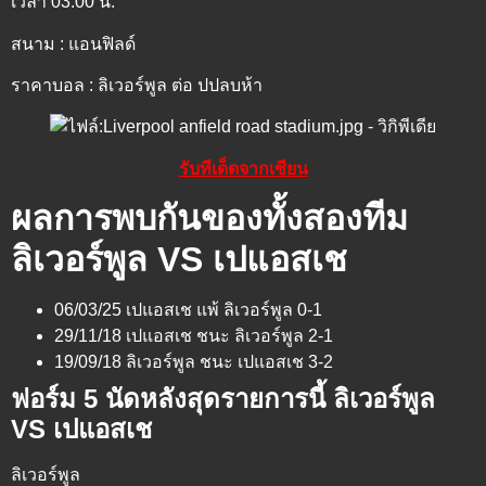
เวลา 03.00 น.
สนาม : แอนฟิลด์
ราคาบอล : ลิเวอร์พูล ต่อ ปปลบห้า
รับทีเด็ดจากเซียน
ผลการพบกันของทั้งสองทีม
ลิเวอร์พูล VS เปแอสเช
06/03/25 เปแอสเช แพ้ ลิเวอร์พูล 0-1
29/11/18 เปแอสเช ชนะ ลิเวอร์พูล 2-1
19/09/18 ลิเวอร์พูล ชนะ เปแอสเช 3-2
ฟอร์ม 5 นัดหลังสุดรายการนี้ ลิเวอร์พูล
VS เปแอสเช
ลิเวอร์พูล