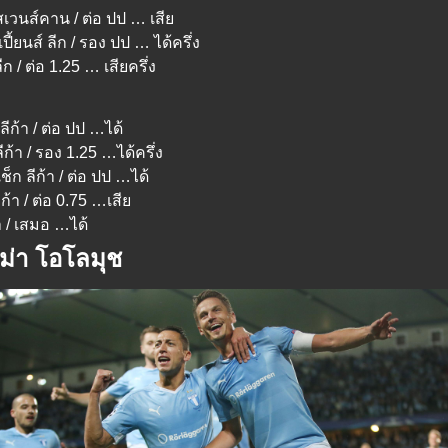
์สเวนส์คาน / ต่อ ปป … เสีย
้ยนส์ ลีก / รอง ปป … ได้ครึ่ง
ก / ต่อ 1.25 … เสียครึ่ง
ีก้า / ต่อ ปป …ได้
ก้า / รอง 1.25 …ได้ครึ่ง
็ก ลีก้า / ต่อ ปป …ได้
ก้า / ต่อ 0.75 …เสีย
า / เสมอ …ได้
ม่า โอโลมุช