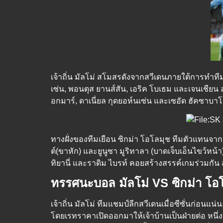
เจ้าถิ่น มัลโม่ สโมสรดังจากสวีเดนภายใต้การทำที
เซ่น, พอนตุส ยานส์สัน, เอริค โบเธม และเจนเชีย
อกมาร์, ดาเนี่ยล กุดยอห์นเซ่น และเซอัด ฮัคซาบาโ
ทางฝั่งของทีมเยือน ซิกม่า โอโลมุช ทีมตัวแทนจา
ต์(ขาหัก) และยูนูซา มูริทาลา (บาดเจ็บเอ็นไขว้ห
ทิยานี่ และราดิม ไบรท์ คอยสร้างสรรค์เกมร่วมกัน 
ทรรศนะบอล มัลโม่ VS ซิกม่า โอ
เจ้าถิ่น มัลโม่ ทีมแชมป์ลีกสวีเดนเมื่อซีซั่นก่อน
โดยเรทราคาเปิดออกมาให้เจ้าบ้านเป็นฝ่ายต่อ หนึ่งลู