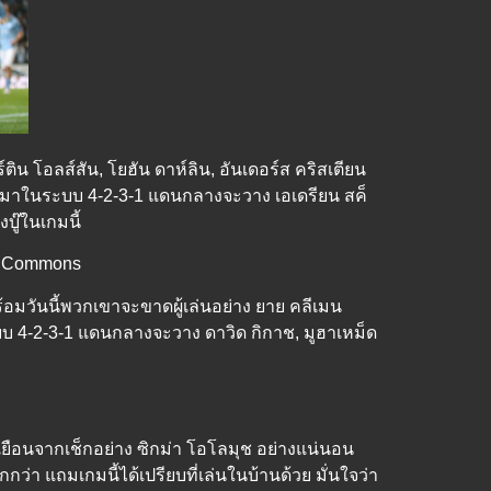
น โอลส์สัน, โยฮัน ดาห์ลิน, อันเดอร์ส คริสเตียน
จะมาในระบบ 4-2-3-1 แดนกลางจะวาง เอเดรียน สค็
บู๊ในเกมนี้
อมวันนี้พวกเขาจะขาดผู้เล่นอย่าง ยาย คลีเมน
ะบบ 4-2-3-1 แดนกลางจะวาง ดาวิด กิกาช, มูฮาเหม็ด
ีมเยือนจากเช็กอย่าง ซิกม่า โอโลมุช อย่างแน่นอน
กว่า แถมเกมนี้ได้เปรียบที่เล่นในบ้านด้วย มั่นใจว่า