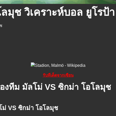
โลมุช วิเคราะห์บอล ยูโรป้า
ุช
รับทีเด็ดจากเซียน
งทีม มัลโม่ VS ซิกม่า โอโลมุช
โม่ VS ซิกม่า โอโลมุช