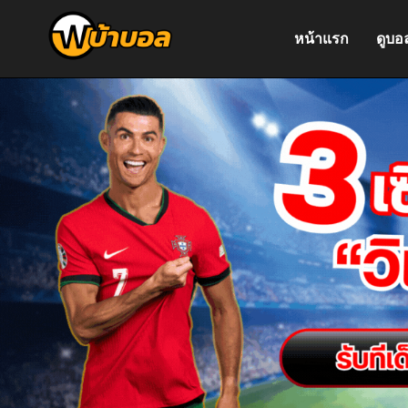
หน้าแรก
ดูบอ