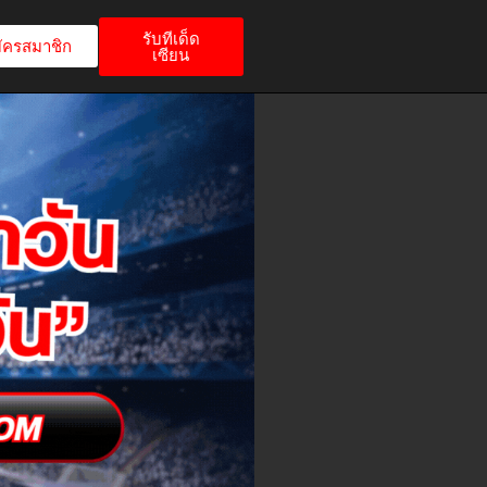
รับทีเด็ด
ัครสมาชิก
เซียน