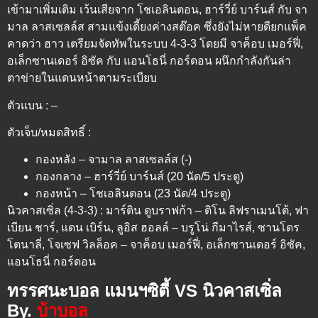
เข้ามาเพิ่มเติม เว้นเสียจาก โชเอลินตอน, ฮาร์วี่ย์ บาร์นส์ กับ จา
มาล ลาสเซลล์ส สามแข้งเดี้ยงค่างสต๊อค ซึ่งยังไม่หายดียกแพ็ค
คาดว่า ฮาว เตรียมจัดทัพในระบบ 4-3-3 โดยมี จาค็อบ เมอร์ฟี่,
อเล็กซานเดอร์ อิซัค กับ แอนโธนี่ กอร์ดอน ผนึกกำลังกันล่า
ตาข่ายในแดนหน้าตามระเบียบ
ตัวแบน : –
ตัวเจ็บ/หมดสิทธิ์ :
กองหลัง – จามาล ลาสเซลล์ส (-)
กองกลาง – ฮาร์วี่ย์ บาร์นส์ (20 นัด/5 ประตู)
กองหน้า – โชเอลินตอน (23 นัด/4 ประตู)
นิวคาสเซิ่ล (4-3-3) : มาร์ติน ดูบราฟก้า – ติโน ลิฟราเมนโต้, ฟา
เบียน ชาร์, แดน เบิร์น, ลูอิส ฮอลล์ – บรูโน่ กีมาไรส์, ซานโดร
โตนาลี่, โจเซฟ วิลล็อค – จาค็อบ เมอร์ฟี่, อเล็กซานเดอร์ อิซัค,
แอนโธนี่ กอร์ดอน
ทรรศนะบอล แมนฯซิตี้ VS นิวคาสเซิ่ล
By.
บ้าบอล