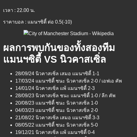
เวลา : 22.00 น.
ราคาบอล : แมนฯซิตี้ ต่อ 0.5(-10)
ผลการพบกันของทั้งสองทีม
แมนฯซิตี้ VS นิวคาสเซิ่ล
28/09/24 นิวคาสเซิ่ล เสมอ แมนฯซิตี้ 1-1
17/03/24 แมนฯซิตี้ ชนะ นิวคาสเซิ่ล 2-0 / เอฟเอ คัพ
14/01/24 นิวคาสเซิ่ล แพ้ แมนฯซิตี้ 2-3
28/09/23 นิวคาสเซิ่ล ชนะ แมนฯซิตี้ 1-0 / ลีก คัพ
20/08/23 แมนฯซิตี้ ชนะ นิวคาสเซิ่ล 1-0
04/03/23 แมนฯซิตี้ ชนะ นิวคาสเซิ่ล 2-0
21/08/22 นิวคาสเซิ่ล เสมอ แมนฯซิตี้ 3-3
08/05/22 แมนฯซิตี้ ชนะ นิวคาสเซิ่ล 5-0
19/12/21 นิวคาสเซิ่ล แพ้ แมนฯซิตี้ 0-4