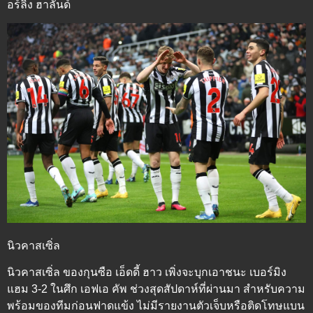
อร์ลิ่ง ฮาลันด์
นิวคาสเซิ่ล
นิวคาสเซิ่ล ของกุนซือ เอ็ดดี้ ฮาว เพิ่งจะบุกเอาชนะ เบอร์มิง
แฮม 3-2 ในศึก เอฟเอ คัพ ช่วงสุดสัปดาห์ที่ผ่านมา สำหรับความ
พร้อมของทีมก่อนฟาดแข้ง ไม่มีรายงานตัวเจ็บหรือติดโทษแบน