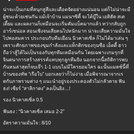
น่าจะเป็นเกมที่สนุกสูสีและเดือดจัดอย่างแน่นอน แต่ก็ไม่น่าจะมี
ผู้ชนะด้วยเช่นกัน แม้เจ้าบ้าน แมนฯซิตี้ จะได้บู๊ใน เอติฮัด สเต
เดี้ยม และผลงานก็เหมือนจะเริ่มคัมแบ็คมากแล้ว ทว่ากลับถูก
อาร์เซน่อล สอนเชิงจนเสียคนไปหนักมาก น่าจะเสียความมั่นใจ
ไปพอสมควร ประกอบกับทีมเยือน นิวคาสเซิ่ล ก็ไม่ได้มาเล่น ๆ
เพราะศักยภาพของขุมกำลังและแท็กติกของกุนซือ เอ็ดดี้ ฮาว
ถือว่าสู้ได้ไม่เป็นรองกับทุกทีมเหมือนกัน โดยเฉพาะเกมรุกที่
จินตนาการสร้างสรรค์แทบทุกลูกทีมยิง นอกจากนี้สถิติการพบ
กันหนล่าสุดก็จบเจ๊า 1-1 แบบไม่มีใครยอมใคร ฉะนั้นแมตช์นี้ที่
บ้านของทัพ “เรือใบ” บอกเลยว่าก็ไม่ง่าย เมื่อพิจารณาจากเร
ตกับภาพรวมต่าง ๆ แนะนำอยู่รองประคองตัวไม่กลัวตาย ฟัน
ธง! เชียร์ “สาลิกาดง” ลงเป็นยิง…!
รอง นิวคาสเซิ่ล 0.5
ฟันธง : “นิวคาสเซิ่ล เสมอ 2-2”
อัตราความมั่นใจ : 8/10