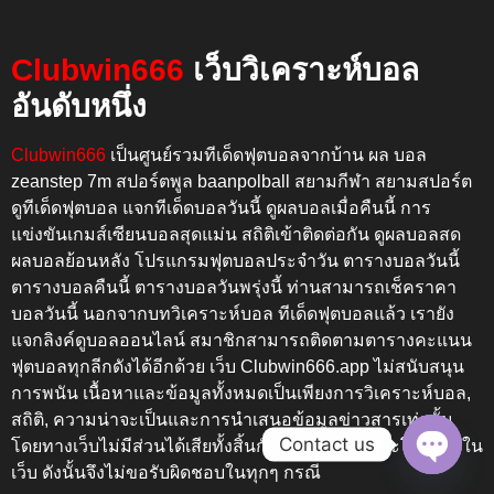
Clubwin666
เว็บวิเคราะห์บอล
อันดับหนึ่ง
Clubwin666
เป็นศูนย์รวมทีเด็ดฟุตบอลจากบ้าน ผล บอล
zeanstep 7m สปอร์ตพูล baanpolball สยามกีฬา สยามสปอร์ต
ดูทีเด็ดฟุตบอล แจกทีเด็ดบอลวันนี้ ดูผลบอลเมื่อคืนนี้
การ
แข่งขันเกมส์เซียนบอลสุดแม่น สถิติเข้าติดต่อกัน
ดูผลบอลสด
ผลบอลย้อนหลัง โปรแกรมฟุตบอลประจำวัน ตารางบอลวันนี้
ตารางบอลคืนนี้ ตารางบอลวันพรุ่งนี้
ท่านสามารถเช็คราคา
บอลวันนี้ นอกจากบทวิเคราะห์บอล ทีเด็ดฟุตบอลแล้ว เรายัง
แจกลิงค์ดูบอลออนไลน์ สมาชิกสามารถติดตามตารางคะแนน
ฟุตบอลทุกลีกดังได้อีกด้วย เว็บ
Clubwin666.app
ไม่สนับสนุน
การพนัน เนื้อหาและข้อมูลทั้งหมดเป็นเพียงการวิเคราะห์บอล,
สถิติ, ความน่าจะเป็นและการนำเสนอข้อมูลข่าวสารเท่านั้น
Contact us
โดยทางเว็บไม่มีส่วนได้เสียทั้งสิ้นกับทุกข้อความและโฆษณาใน
เว็บ ดังนั้นจึงไม่ขอรับผิดชอบในทุกๆ กรณี
Open c