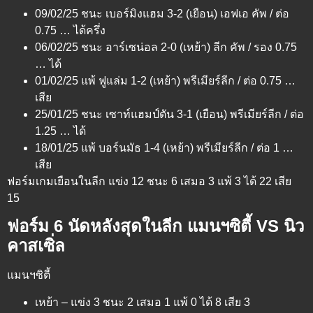
09/02/25 ชนะ เบอร์มิงแฮม 3-2 (เยือน) เอฟเอ คัพ / ต่อ
0.75 … ได้ครึ่ง
06/02/25 ชนะ อาร์เซน่อล 2-0 (เหย้า) ลีก คัพ / รอง 0.75
… ได้
01/02/25 แพ้ ฟูแล่ม 1-2 (เหย้า) พรีเมียร์ลีก / ต่อ 0.75 …
เสีย
25/01/25 ชนะ เซาท์แฮมป์ตัน 3-1 (เยือน) พรีเมียร์ลีก / ต่อ
1.25 … ได้
18/01/25 แพ้ บอร์นมัธ 1-4 (เหย้า) พรีเมียร์ลีก / ต่อ 1 …
เสีย
ฟอร์มเกมเยือนในลีก แข่ง 12 ชนะ 6 เสมอ 3 แพ้ 3 ได้ 22 เสีย
15
ฟอร์ม 6 นัดหลังสุดในลีก แมนฯซิตี้ VS นิว
คาสเซิ่ล
แมนฯซิตี้
เหย้า – แข่ง 3 ชนะ 2 เสมอ 1 แพ้ 0 ได้ 8 เสีย 3