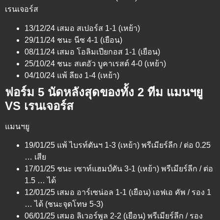
เรนเจอร์ส
13/12/24 เสมอ สเปอร์ส 1-1 (เหย้า)
29/11/24 ชนะ นีซ 4-1 (เยือน)
08/11/24 เสมอ โอลิมเปียกอส 1-1 (เยือน)
25/10/24 ชนะ สเตอัว บูคาเรสต์ 4-0 (เหย้า)
04/10/24 แพ้ ลียง 1-4 (เหย้า)
ฟอร์ม 5 นัดหลังสุดของทั้ง 2 ทีม แมนฯยู
VS เรนเจอร์ส
แมนฯยู
19/01/25 แพ้ ไบรท์ตันฯ 1-3 (เหย้า) พรีเมียร์ลีก / ต่อ 0.25
… เสีย
17/01/25 ชนะ เซาท์แฮมป์ตัน 3-1 (เหย้า) พรีเมียร์ลีก / ต่อ
1.5 … ได้
12/01/25 เสมอ อาร์เซน่อล 1-1 (เยือน) เอฟเอ คัพ / รอง 1
… ได้ (ชนะจุดโทษ 5-3)
06/01/25 เสมอ ลิเวอร์พูล 2-2 (เยือน) พรีเมียร์ลีก / รอง