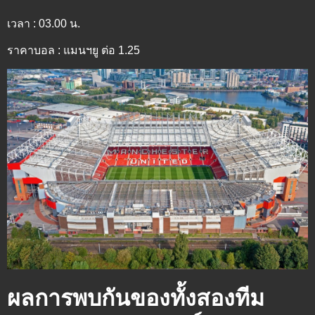
เวลา : 03.00 น.
ราคาบอล : แมนฯยู ต่อ 1.25
ผลการพบกันของทั้งสองทีม