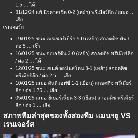
1.5 … ได้
31/12/24 แพ้ นิวคาสเซิ่ล 0-2 (เหย้า) พรีเมียร์ลีก / เสมอ …
เสีย
เรนเจอร์ส
19/01/25 ชนะ เฟรเซอร์เบิร์ก 5-0 (เหย้า) สกอตติช คัพ /
ต่อ 5 … เจ๊า
16/01/25 ชนะ อเบอร์ดีน 3-0 (เหย้า) สกอตติช พรีเมียร์ลีก
/ ต่อ 2 … ได้
12/01/25 ชนะ เซนต์ จอห์นสโตน 3-1 (เหย้า) สกอตติช
พรีเมียร์ลีก / ต่อ 2.5 … เสีย
10/01/25 เสมอ ดันดี เอฟซี 1-1 (เยือน) สกอตติช พรีเมียร์
ลีก / ต่อ 1.75 … เสีย
05/01/25 เสมอ ฮิเบอร์เนี่ยน 3-3 (เยือน) สกอตติช พรีเมียร์
ลีก / ต่อ 1 … เสีย
สภาพทีมล่าสุดของทั้งสองทีม แมนฯยู VS
เรนเจอร์ส