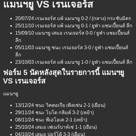
แมนฯยู VS เรนเจอร์ส
20/07/24 เรนเจอร์ส แพ้ แมนฯยู 0-2 / (กลาง) กระชับมิตร
25/11/10 เรนเจอร์ส แพ้ แมนฯยู 0-1 / ยูฟ่า แชมเปี้ยนส์ ลีก
15/09/10 แมนฯยู เสมอ เรนเจอร์ส 0-0 / ยูฟ่า แชมเปี้ยนส์
ลีก
05/11/03 แมนฯยู ชนะ เรนเจอร์ส 3-0 / ยูฟ่า แชมเปี้ยนส์
ลีก
23/10/03 เรนเจอร์ส แพ้ แมนฯยู 1-0 / ยูฟ่า แชมเปี้ยนส์ ลีก
ฟอร์ม 5 นัดหลังสุดในรายการนี้ แมนฯยู
VS เรนเจอร์ส
แมนฯยู
13/12/24 ชนะ วิคตอเรีย เพิลเซ่น 2-1 (เยือน)
29/11/24 ชนะ โบโด กลิมต์ 3-2 (เหย้า)
08/11/24 ชนะ พีเอโอเค 2-1 (เหย้า)
25/10/24 เสมอ เฟเนร์บาห์เช่ 1-1 (เยือน)
04/10/24 เสมอ ปอร์โต้ 3-3 (เยือน)