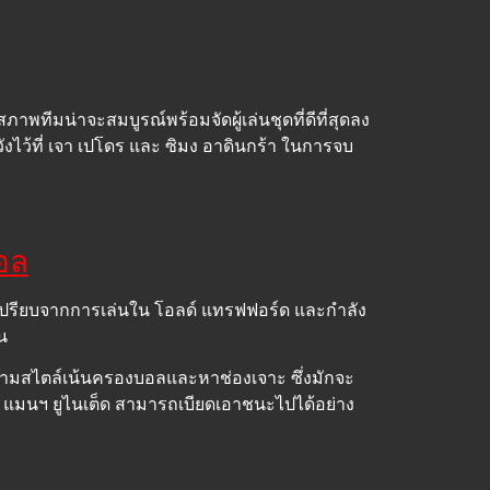
ทีมน่าจะสมบูรณ์พร้อมจัดผู้เล่นชุดที่ดีที่สุดลง
ไว้ที่
เจา เปโดร
และ
ซิมง อาดินกร้า
ในการจบ
อล
 ได้เปรียบจากการเล่นใน โอลด์ แทรฟฟอร์ด และกำลัง
น
ล่นตามสไตล์เน้นครองบอลและหาช่องเจาะ ซึ่งมักจะ
ห้ แมนฯ ยูไนเต็ด สามารถเบียดเอาชนะไปได้อย่าง