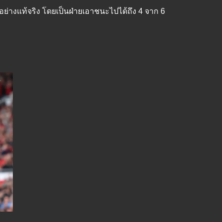
ย่างแท้จริง โดยเป็นฝ่ายเอาชนะไปได้ถึง 4 จาก 6