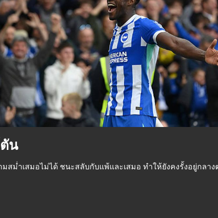
ตัน
ามสม่ำเสมอไม่ได้ ชนะสลับกับแพ้และเสมอ ทำให้ยังคงรั้งอยู่กลา