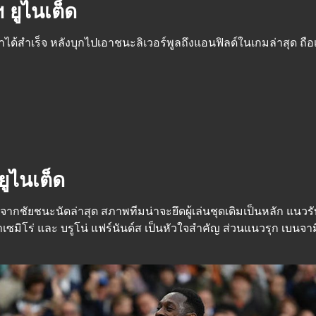
 ยูไนเต็ด
มาได้สำเร็จ หลังบุกไปเอาชนะลิเวอร์พูลถึงแอนฟิลด์ในเกมล่าสุด ถือ
ูไนเต็ด
ยมจากชัยชนะนัดล่าสุด สภาพทีมน่าจะยึดผู้เล่นชุดเดิมเป็นหลัก แนวรั
เซมิโร่
และ
บรูโน่ แฟร์นันด์ส
เป็นหัวใจสำคัญ ส่วนแนวรุก
เบนจาม