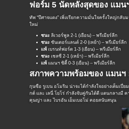
ฟอร์ม 5 นัดหลังสุดของ แมนฯ
ทัพ “ปีศาจแดง” เพิ่งเรียกความมั่นใจครั้งใหญ่กลับ
ใหม่
ชนะ
ลิเวอร์พูล 2-1 (เยือน) – พรีเมียร์ลีก
ชนะ
ซันเดอร์แลนด์ 2-0 (เหย้า) – พรีเมียร์ลีก
แพ้
เบรนท์ฟอร์ด 1-3 (เยือน) – พรีเมียร์ลีก
ชนะ
เชลซี 2-1 (เหย้า) – พรีเมียร์ลีก
แพ้
แมนฯ ซิตี้ 0-3 (เยือน) – พรีเมียร์ลีก
สภาพความพร้อมของ แมนฯ ย
กุนซือ รูเบน อโมริม น่าจะได้กำลังใจอย่างเต็มเปี่
กต์
และ
เลนี่ โยโร่
กำลังจับคู่กันได้ดี แดนกลางมี
คา
คุนญ่า
และ
ไบรอัน เอ็มเบอโม่
คอยสนับสนุน