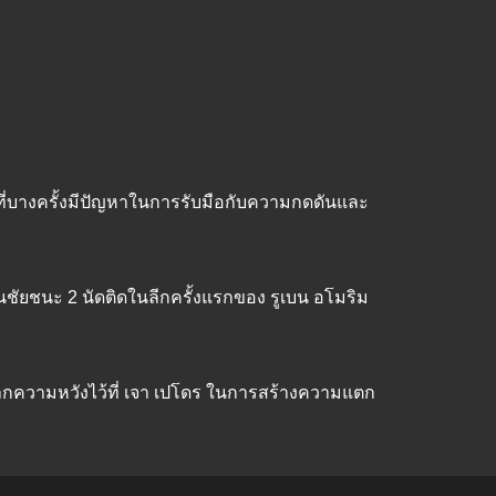
ด ที่บางครั้งมีปัญหาในการรับมือกับความกดดันและ
็นชัยชนะ 2 นัดติดในลีกครั้งแรกของ รูเบน อโมริม
กความหวังไว้ที่
เจา เปโดร
ในการสร้างความแตก