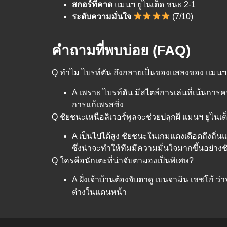
สกอร์ที่คาด
แมนฯ ยูไนเต็ด ชนะ 2-1
ระดับความมั่นใจ
(7/10)
คำถามที่พบบ่อย (FAQ)
Q ทำไม ไบรท์ตัน ถึงกลายเป็นของแสลงของ แมนฯ ย
A เพราะ ไบรท์ตัน มีสไตล์การเล่นที่เน้นการ
การแก้เพรสซิ่ง
Q ชัยชนะเหนือลิเวอร์พูลจะช่วยปลุกผี แมนฯ ยูไนเต็
A เป็นไปได้สูง ชัยชนะในเกมแดงเดือดถึงถิ่น
ซึ่งน่าจะทำให้ทีมมีความมั่นใจมากขึ้นอย่างช
Q ใครคือนักเตะที่น่าจับตามองเป็นพิเศษ?
A ฝั่งเจ้าบ้านต้องจับตาดู
เบนจามิน เชชโก้
ว่า
ต่างในแดนหน้า