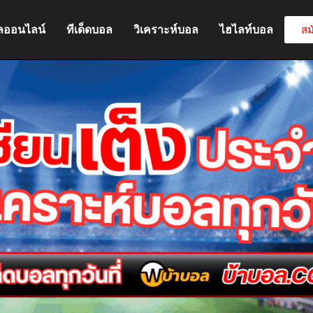
ลออนไลน์
ทีเด็ดบอล
วิเคราะห์บอล
ไฮไลท์บอล
สม