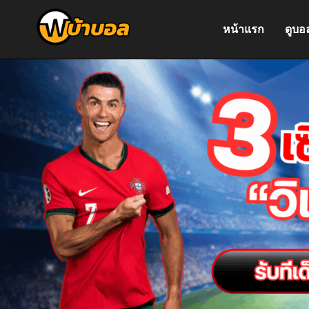
หน้าแรก
ดูบอ