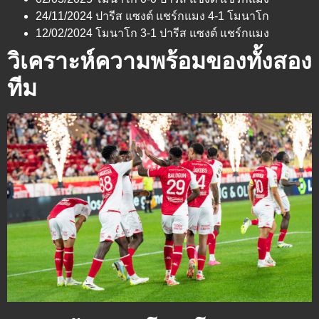
24/11/2024 ปารีส แซงต์ แชร์กแมง 4-1 โมนาโก
12/02/2024 โมนาโก 3-1 ปารีส แซงต์ แชร์กแมง
วิเคราะห์ความพร้อมของทั้งสอง
ทีม