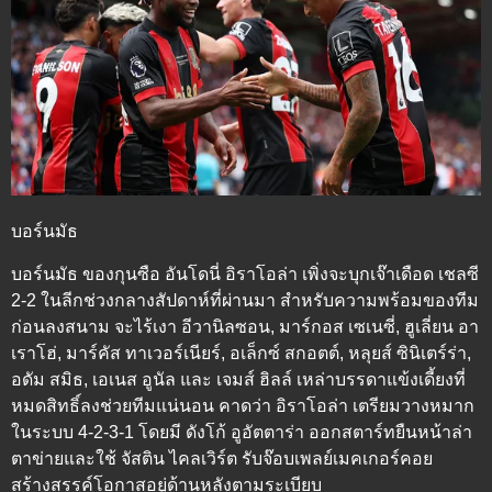
บอร์นมัธ
บอร์นมัธ ของกุนซือ อันโดนี่ อิราโอล่า เพิ่งจะบุกเจ๊าเดือด เชลซี
2-2 ในลีกช่วงกลางสัปดาห์ที่ผ่านมา สำหรับความพร้อมของทีม
ก่อนลงสนาม จะไร้เงา อีวานิลซอน, มาร์กอส เซเนซี่, ฮูเลี่ยน อา
เราโฮ่, มาร์คัส ทาเวอร์เนียร์, อเล็กซ์ สกอตต์, หลุยส์ ซินิเตร์ร่า,
อดัม สมิธ, เอเนส อูนัล และ เจมส์ ฮิลล์ เหล่าบรรดาแข้งเดี้ยงที่
หมดสิทธิ์ลงช่วยทีมแน่นอน คาดว่า อิราโอล่า เตรียมวางหมาก
ในระบบ 4-2-3-1 โดยมี ดังโก้ อูอัตตาร่า ออกสตาร์ทยืนหน้าล่า
ตาข่ายและใช้ จัสติน ไคลเวิร์ต รับจ๊อบเพลย์เมคเกอร์คอย
สร้างสรรค์โอกาสอยู่ด้านหลังตามระเบียบ