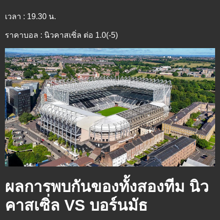
เวลา : 19.30 น.
ราคาบอล : นิวคาสเซิ่ล ต่อ 1.0(-5)
ผลการพบกันของทั้งสองทีม นิว
คาสเซิ่ล VS บอร์นมัธ