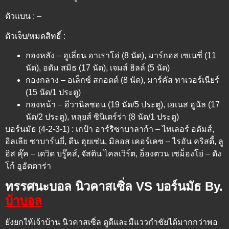
ตัวแบน : –
ตัวเจ็บ/หมดสิทธิ์ :
กองหลัง – ฮูเลี่ยน อาเราโฮ่ (8 นัด), มาร์กอส เซเนซี่ (11
นัด), อดัม สมิธ (17 นัด), เจมส์ ฮิลล์ (5 นัด)
กองกลาง – อเล็กซ์ สกอตต์ (8 นัด), มาร์คัส ทาเวอร์เนียร์
(15 นัด/1 ประตู)
กองหน้า – อีวานิลซอน (19 นัด/5 ประตู), เอเนส อูนัล (17
นัด/2 ประตู), หลุยส์ ซินิเตร์ร่า (8 นัด/1 ประตู)
บอร์นมัธ (4-2-3-1) : เกป้า อาร์ริซาบาลาก้า – ไทเลอร์ อดัมส์,
อิลเลีย ซาบาร์นยี่, ดีน ฮุยเซ่น, มิลอส เคอร์เคซ – ไรอัน คริสตี้, ลู
อิส คุ๊ค – เดวิด บรู๊คส์, จัสติน ไคลเวิร์ต, อ็องตวน เซม็องโย่ – ดัง
โก้ อูอัตตาร่า
ทรรศนะบอล นิวคาสเซิ่ล VS บอร์นมัธ By.
บ้าบอล
ยังยกให้เจ้าบ้าน นิวคาสเซิ่ล ดูดีและมีแววกำชัยได้มากกว่าพอ