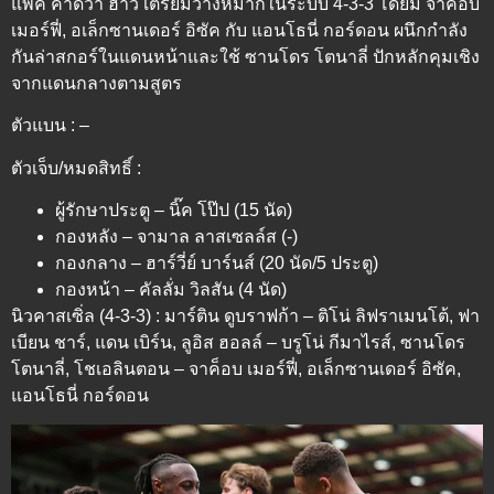
แพ็ค คาดว่า ฮาว เตรียมวางหมากในระบบ 4-3-3 โดยมี จาค็อบ
เมอร์ฟี่, อเล็กซานเดอร์ อิซัค กับ แอนโธนี่ กอร์ดอน ผนึกกำลัง
กันล่าสกอร์ในแดนหน้าและใช้ ซานโดร โตนาลี่ ปักหลักคุมเชิง
จากแดนกลางตามสูตร
ตัวแบน : –
ตัวเจ็บ/หมดสิทธิ์ :
ผู้รักษาประตู – นิ๊ค โป๊ป (15 นัด)
กองหลัง – จามาล ลาสเซลล์ส (-)
กองกลาง – ฮาร์วี่ย์ บาร์นส์ (20 นัด/5 ประตู)
กองหน้า – คัลลั่ม วิลสัน (4 นัด)
นิวคาสเซิ่ล (4-3-3) : มาร์ติน ดูบราฟก้า – ติโน่ ลิฟราเมนโต้, ฟา
เบียน ชาร์, แดน เบิร์น, ลูอิส ฮอลล์ – บรูโน่ กีมาไรส์, ซานโดร
โตนาลี่, โชเอลินตอน – จาค็อบ เมอร์ฟี่, อเล็กซานเดอร์ อิซัค,
แอนโธนี่ กอร์ดอน