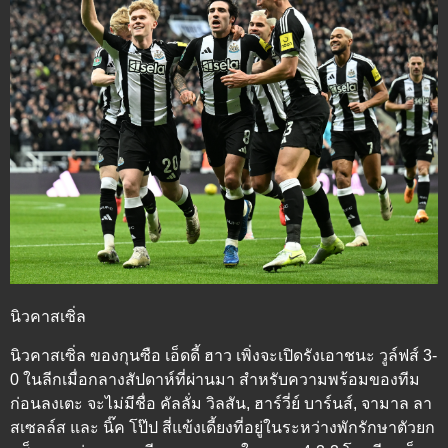
นิวคาสเซิ่ล
นิวคาสเซิ่ล ของกุนซือ เอ็ดดี้ ฮาว เพิ่งจะเปิดรังเอาชนะ วูล์ฟส์ 3-
0 ในลีกเมื่อกลางสัปดาห์ที่ผ่านมา สำหรับความพร้อมของทีม
ก่อนลงเตะ จะไม่มีชื่อ คัลลั่ม วิลสัน, ฮาร์วี่ย์ บาร์นส์, จามาล ลา
สเซลล์ส และ นิ๊ค โป๊ป สี่แข้งเดี้ยงที่อยู่ในระหว่างพักรักษาตัวยก