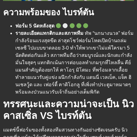
ความพร้อมของ ไบรท์ตัน
ฟอร์ม 5 นัดหลังสุด
รายละเอียดแทกติกและสภาพทีม
ทัพ “นกนางนวล” ฟอร์ม
กำลังร้อนแรงสุดขีด ล่าสุดโชว์ฟอร์มโหดเปิดบ้านถล่ม
เชลซี ไปแบบขาดลอย 3-0 ทำให้พวกเขาไม่แพ้ใครมา 5
นัดติดต่อกันแล้ว สภาพทีมถือว่าสมบูรณ์และนักเตะกำลัง
มั่นใจสุดๆ แทกติกเน้นการต่อบอลทำเกมรุกที่ไหลลื่น คีย์
แมนสำคัญต้องยกให้ คาโอรุ มิโตมะ ที่พร้อมลากเลื้อย
ทำลายแนวรับคู่แข่ง ผนึกกำลังกับ แดนนี่ เวลเบ็ค, แจ็ค ฮิ
นเชลวู้ด และ เฟอร์ดี้ คาดิโอกลู ที่เพิ่งทำประตูมาหมาดๆ
พร้อมลงป่วนแนวรับเจ้าถิ่นอย่างเต็มพิกัด
ทรรศนะและความน่าจะเป็น นิว
คาสเซิ่ล VS ไบรท์ตัน
แมตช์นี้ฟอร์มของทั้งสองทีมสวนทางกันอย่างชัดเจนครับ นิว