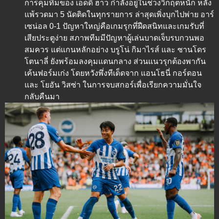
การคุมทีมของ เอ็ดดี้ ฮาว กำลังอยู่ในช่วงวิกฤตหนัก หลัง
แพ้รวดมา 5 นัดติดในทุกรายการ ล่าสุดเพิ่งบุกไปพ่าย อาร์
เซน่อล 0-1 ปัญหาใหญ่คือเกมรุกที่ฝืดสนิทและเกมรับที่
เสียประตูง่าย สภาพทีมมีปัญหาผู้เล่นบาดเจ็บรบกวนพอ
สมควร แต่แกนหลักอย่าง บรูโน่ กิมาไรส์ และ ซานโดร
โตนาลี่ ยังพร้อมลงคุมแดนกลาง ส่วนแนวรุกต้องพากัน
เค้นฟอร์มเก่ง โดยหวังพึ่งทีเด็ดจาก แอนโธนี่ กอร์ดอน
และ โยอัน วิสซ่า ในการจบสกอร์เพื่อเรียกความมั่นใจ
กลับคืนมา