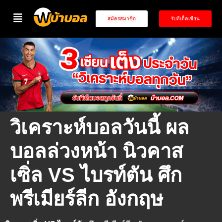
สมัครสมาชิก
รับทีเด็ดเซียน
วิเคราะห์บอลวันนี้ ผล
บอลล่วงหน้า นิวคาส
เซิ่ล VS ไบรท์ตัน ศึก
พรีเมียร์ลีก อังกฤษ