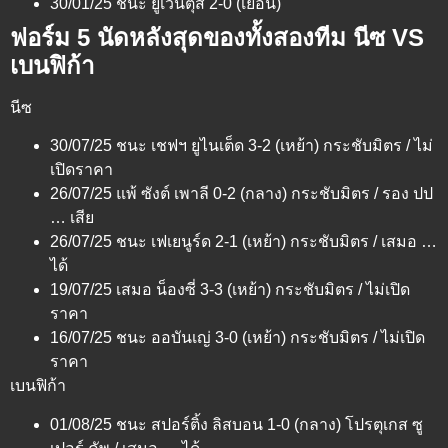
30/01/25 ชนะ ยูเวนตุส 2-0 (เยือน)
ฟอร์ม 5 นัดหลังสุดของทั้งสองทีม นีซ VS
เบนฟิก้า
นีซ
30/07/25 ชนะ เชฟฯ ยูไนเต็ด 3-2 (เหย้า) กระชับมิตร / ไม่
เปิดราคา
26/07/25 แพ้ ซังต์ เพาลี 0-2 (กลาง) กระชับมิตร / รอง ปป
… เสีย
26/07/25 ชนะ เฟเยนูร์ด 2-1 (เหย้า) กระชับมิตร / เสมอ …
ได้
19/07/25 เสมอ น็องซี่ 3-3 (เหย้า) กระชับมิตร / ไม่เปิด
ราคา
16/07/25 ชนะ ออบันเญ่ 3-0 (เหย้า) กระชับมิตร / ไม่เปิด
ราคา
เบนฟิก้า
01/08/25 ชนะ สปอร์ติ้ง ลิสบอน 1-0 (กลาง) โปรตุเกส ซู