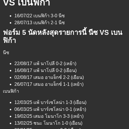
VS เบนฟิก้า
16/07/22 เบนฟิก้า 3-0 นีซ
28/07/13 เบนฟิก้า 2-1 นีซ
ฟอร์ม 5 นัดหลังสุดรายการนี้ นีซ VS เบน
ฟิก้า
นีซ
22/08/17 แพ้ นาโปลี 0-2 (เหย้า)
16/08/17 แพ้ นาโปลี 0-2 (เยือน)
02/08/17 เสมอ อาแจ็กซ์ 2-2 (เยือน)
26/07/17 เสมอ อาแจ็กซ์ 1-1 (เหย้า)
เบนฟิก้า
12/03/25 แพ้ บาร์เซโลน่า 1-3 (เยือน)
06/03/25 แพ้ บาร์เซโลน่า 0-1 (เหย้า)
19/02/25 เสมอ โมนาโก 3-3 (เหย้า)
13/02/25 ชนะ โมนาโก 1-0 (เยือน)