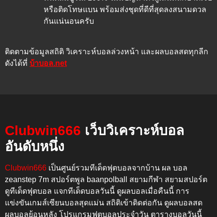
หรือติดโทษแบน พร้อมส่งชุดที่ดีที่สุดลงสนามดวล
กันแน่นอนครับ
ติดตามข้อมูลสถิติ วิเคราะห์บอลล่วงหน้า และผลบอลสดทุกลีก
ดังได้ที่
บ้าบอล.net
Clubwin666
เว็บวิเคราะห์บอล
อันดับหนึ่ง
Clubwin666
เป็นศูนย์รวมทีเด็ดฟุตบอลจากบ้าน ผล บอล
zeanstep 7m สปอร์ตพูล baanpolball สยามกีฬา สยามสปอร์ต
ดูทีเด็ดฟุตบอล แจกทีเด็ดบอลวันนี้ ดูผลบอลเมื่อคืนนี้
การ
แข่งขันเกมส์เซียนบอลสุดแม่น สถิติเข้าติดต่อกัน
ดูผลบอลสด
ผลบอลย้อนหลัง โปรแกรมฟุตบอลประจำวัน ตารางบอลวันนี้