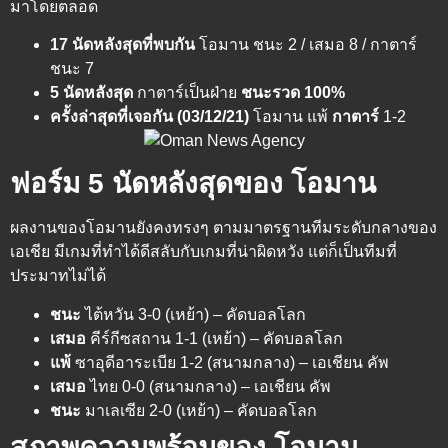
มาโดยตลอด
17 นัดหลังสุดที่พบกัน
โอมาน ชนะ 2 / เสมอ 8 / กาตาร์
ชนะ 7
5 นัดหลังสุด
กาตาร์เป็นฝ่าย
ชนะรวด 100%
ครั้งล่าสุดที่เจอกัน (03/12/21)
โอมาน แพ้
กาตาร์
1-2
ฟอร์ม 5 นัดหลังสุดของ โอมาน
ผลงานของโอมานยังคงทรงๆ ตามมาตรฐานทีมระดับกลางของ
เอเชีย มีเกมที่ทำได้ดีสลับกับเกมที่น่าผิดหวัง แต่ก็เป็นทีมที่
ประมาทไม่ได้
ชนะ
ไต้หวัน 3-0 (เหย้า) – คัดบอลโลก
เสมอ
คีร์กีซสถาน 1-1 (เหย้า) – คัดบอลโลก
แพ้
ซาอุดีอาระเบีย 1-2 (สนามกลาง) – เอเชียน คัพ
เสมอ
ไทย 0-0 (สนามกลาง) – เอเชียน คัพ
ชนะ
มาเลเซีย 2-0 (เหย้า) – คัดบอลโลก
สภาพความพร้อมของ โอมาน