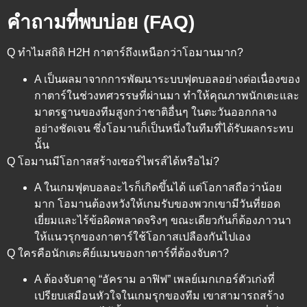
คำถามที่พบบ่อย (FAQ)
Q ทำไมสถิติ H2H กาตาร์ถึงเหนือกว่าโอมานมาก?
A เป็นผลมาจากการพัฒนาระบบฟุตบอลอย่างต่อเนื่องของ
กาตาร์ในช่วงทศวรรษที่ผ่านมา ทำให้คุณภาพนักเตะและ
มาตรฐานของทีมสูงกว่าชาติอื่นๆ ในตะวันออกกลาง
อย่างชัดเจน ซึ่งโอมานก็เป็นหนึ่งในทีมที่ได้รับผลกระทบ
นั้น
Q โอมานมีโอกาสสร้างเซอร์ไพรส์ได้หรือไม่?
A ในเกมฟุตบอลอะไรก็เกิดขึ้นได้ แต่โอกาสถือว่าน้อย
มาก โอมานต้องหวังให้เกมรับของพวกเขามีวันที่ยอด
เยี่ยมและไร้ข้อผิดพลาดจริงๆ ขณะเดียวกันก็ต้องภาวนา
ให้แนวรุกของกาตาร์ใช้โอกาสเปลืองกันไปเอง
Q ใครคือนักเตะคีย์แมนของกาตาร์ที่ต้องจับตา?
A ต้องจับตาดู “อัคราม อาฟิฟ” เพลย์เมกเกอร์ตัวเก่งที่
เปรียบเสมือนหัวใจในเกมรุกของทีม เขาสามารถสร้าง