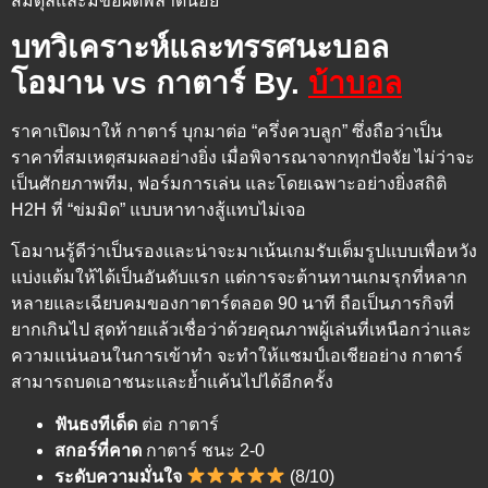
สมดุลและมีข้อผิดพลาดน้อย
บทวิเคราะห์และทรรศนะบอล
โอมาน vs กาตาร์ By.
บ้าบอล
ราคาเปิดมาให้ กาตาร์ บุกมาต่อ “ครึ่งควบลูก” ซึ่งถือว่าเป็น
ราคาที่สมเหตุสมผลอย่างยิ่ง เมื่อพิจารณาจากทุกปัจจัย ไม่ว่าจะ
เป็นศักยภาพทีม, ฟอร์มการเล่น และโดยเฉพาะอย่างยิ่งสถิติ
H2H ที่ “ข่มมิด” แบบหาทางสู้แทบไม่เจอ
โอมานรู้ดีว่าเป็นรองและน่าจะมาเน้นเกมรับเต็มรูปแบบเพื่อหวัง
แบ่งแต้มให้ได้เป็นอันดับแรก แต่การจะต้านทานเกมรุกที่หลาก
หลายและเฉียบคมของกาตาร์ตลอด 90 นาที ถือเป็นภารกิจที่
ยากเกินไป สุดท้ายแล้วเชื่อว่าด้วยคุณภาพผู้เล่นที่เหนือกว่าและ
ความแน่นอนในการเข้าทำ จะทำให้แชมป์เอเชียอย่าง กาตาร์
สามารถบดเอาชนะและย้ำแค้นไปได้อีกครั้ง
ฟันธงทีเด็ด
ต่อ กาตาร์
สกอร์ที่คาด
กาตาร์ ชนะ 2-0
ระดับความมั่นใจ
(8/10)