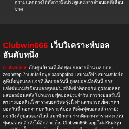
ความแตกต่างได้ทั้งการยิงประตูและการจ่ายบอลที่เฉียบ
ขาด
Clubwin666
เว็บวิเคราะห์บอล
อันดับหนึ่ง
Clubwin666
เป็นศูนย์รวมทีเด็ดฟุตบอลจากบ้าน ผล บอล
zeanstep 7m สปอร์ตพูล baanpolball สยามกีฬา สยามสปอร์ต
ดูทีเด็ดฟุตบอล แจกทีเด็ดบอลวันนี้ ดูผลบอลเมื่อคืนนี้
การ
แข่งขันเกมส์เซียนบอลสุดแม่น สถิติเข้าติดต่อกัน
ดูผลบอลสด
ผลบอลย้อนหลัง โปรแกรมฟุตบอลประจำวัน ตารางบอลวันนี้
ตารางบอลคืนนี้ ตารางบอลวันพรุ่งนี้
ท่านสามารถเช็คราคา
บอลวันนี้ นอกจากบทวิเคราะห์บอล ทีเด็ดฟุตบอลแล้ว เรายัง
แจกลิงค์ดูบอลออนไลน์ สมาชิกสามารถติดตามตารางคะแนน
ฟุตบอลทุกลีกดังได้อีกด้วย เว็บ
Clubwin666.app
ไม่สนับสนุน