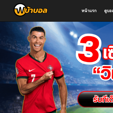
หน้าแรก
ดูบอ