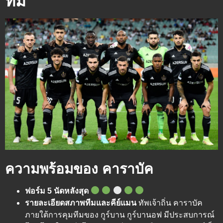
ทีม
ความพร้อมของ คาราบัค
ฟอร์ม 5 นัดหลังสุด
รายละเอียดสภาพทีมและคีย์แมน
ทัพเจ้าถิ่น คาราบัค
ภายใต้การคุมทีมของ กูร์บาน กูร์บานอฟ มีประสบการณ์