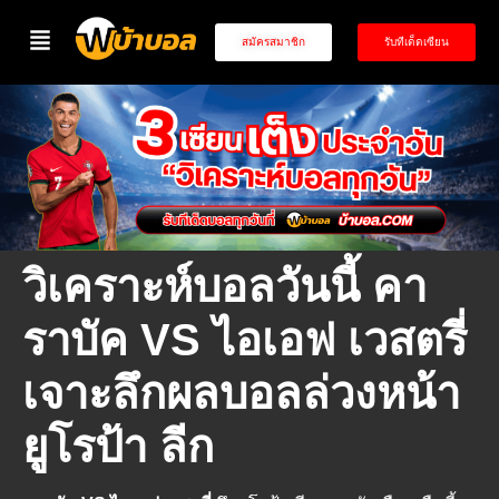
สมัครสมาชิก
รับทีเด็ดเซียน
วิเคราะห์บอลวันนี้ คา
ราบัค VS ไอเอฟ เวสตรี่
เจาะลึกผลบอลล่วงหน้า
ยูโรป้า ลีก