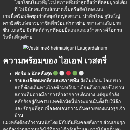
โชกโชนในเวทียุโรป สภาพทีมล่าสุดถือว่าฟิตสมบูรณ์เต็ม
ที่ ไม่มีนักเตะตัวหลักบาดเจ็บหรือติดโทษแบน
เกมนี้เตรียมจัดขุมกำลังชุดใหญ่ลงสนาม นำทัพโดย จูนินโญ่
ดาวยิงตัวเก่งชาวบราซิลที่พร้อมล่าตาข่าย ผสานงานกับ ยาส
ซีน เบนเซีย มิดฟิลด์ตัวรุกที่คอยปั้นเกมและสร้างสรรค์โอกาส
ในพื้นที่สุดท้าย
ความพร้อมของ ไอเอฟ เวสตรี่
ฟอร์ม 5 นัดหลังสุด
รายละเอียดแทกติกและสภาพทีม
ฝั่งทีมเยือน ไอเอฟ เว
สตรี่ ต้องเดินทางไกลข้ามทวีปมาเยือนถึงอาเซอร์ไบจาน
สภาพทีมอาจมีอาการล้าจากการเดินทาง แต่ขุมกำลัง
หลักยังอยู่กันครบ แทคติกนัดนี้น่าจะมาเน้นตั้งรับให้ลึก
และรัดกุมที่สุด เพื่อลดทอนความอันตรายของแนวรุกเจ้า
บ้าน
แผงหลังต้องทำงานหนักโดยมีกัปตันทีมคอยสั่งการ ส่วนเกมรุก
คงต้องฝากความหวังไว้ที่การโต้กลับเร็วและการใช้ลูกตั้งเตะ