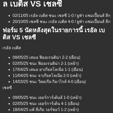
ล เบติส VS เชลซี
02/11/05 เรอัล เบติส ชนะ เชลซี 1-0 / ยูฟ่า แชมเปี้ยนส์ ลีก
20/10/05 เชลซี ชนะ เรอัล เบติส 4-0 / ยูฟ่า แชมเปี้ยนส์ ลีก
ฟอร์ม 5 นัดหลังสุดในรายการนี้ เรอัล เบ
ติส VS เชลซี
เรอัล เบติส
09/05/25 เสมอ ฟิออเรนติน่า 2-2 (เยือน)
02/05/25 ชนะ ฟิออเรนติน่า 2-1 (เหย้า)
17/04/25 เสมอ ยาเกียลโลเนีย 1-1 (เยือน)
11/04/25 ชนะ จาเกียลโลเนีย 2-0 (เหย้า)
14/03/25 ชนะ วิตอเรีย กิมาไรส์ 4-0 (เยือน)
เชลซี
09/05/25 ชนะ เยอร์การ์เด้นส์ 1-0 (เหย้า)
02/05/25 ชนะ เยอร์การ์เด้น 4-1 (เยือน)
18/04/25 แพ้ ลีเกีย วอร์ซอว์ 1-2 (เหย้า)