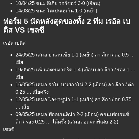
10/04/25 ชนะ ลีเกีย วอร์ซอว์ 3-0 (เยือน)
14/03/25 ชนะ โคเปนเฮเก้น 1-0 (เหย้า)
ฟอร์ม 5 นัดหลังสุดของทั้ง 2 ทีม เรอัล เบ
ติส VS เชลซี
เรอัล เบติส
24/05/25 เสมอ บาเลนเซีย 1-1 (เหย้า) ลา ลีกา / ต่อ 0.5 …
เสีย
19/05/25 แพ้ แอตฯ มาดริด 1-4 (เยือน) ลา ลีกา / รอง 1 …
เสีย
16/05/25 เสมอ ราโย่ บาเยกาโน่ 2-2 (เยือน) ลา ลีกา / ต่อ
0.25 … เสียครึ่ง
12/05/25 เสมอ โอซาซูน่า 1-1 (เหย้า) ลา ลีกา / ต่อ 0.75
… เสีย
09/05/25 เสมอ ฟิออเรนติน่า 2-2 (เยือน) คอนเฟอเรนซ์
ลีก / รอง 0.25 … ได้ครึ่ง (เสมอต่อเวลาพิเศษ 2-2)
เชลซี