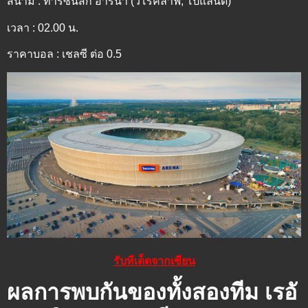
สนาม : ทาร์ซินสกี้ อารีน่า (วโรคลาฟ, โปแลนด์)
เวลา : 02.00 น.
ราคาบอล : เชลซี ต่อ 0.5
รับทีเด็ดจากเซียน
ผลการพบกันของทั้งสองทีม เรอั