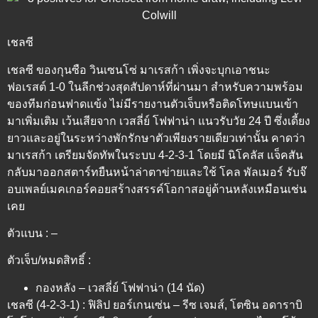
เชลซี
เชลซี ของกุนซือ วินเซนโซ่ มาเรสก้า เพิ่งจะบุกเอาชนะ
ฟอเรสต์ 1-0 ในลีกช่วงสุดสัปดาห์ที่ผ่านมา สำหรับความพร้อม
ของทีมก่อนฟาดแข้ง ไม่มีรายงานตัวเจ็บหรือติดโทษแบนเข้า
มาเพิ่มเติม เว้นเสียจาก เวสลี่ย์ โฟฟาน่า แนวรับวัย 24 ปี ซึ่งเดี้ยง
ยาวและอยู่ในระหว่างพักรักษาตัวเพียงรายเดียวเท่านั้น คาดว่า
มาเรสก้า เตรียมจัดทัพในระบบ 4-2-3-1 โดยมี นิโคลัส แจ็คสัน
กลับมาออกสตาร์ทยืนหน้าล่าตาข่ายและใช้ โคล พัลเมอร์ รับจ๊
อบเพลย์เมคเกอร์คอยสร้างสรรค์โอกาสอยู่ด้านหลังเหมือนเช่น
เคย
ตัวแบน : –
ตัวเจ็บ/หมดสิทธิ์ :
กองหลัง – เวสลี่ย์ โฟฟาน่า (14 นัด)
เชลซี (4-2-3-1) : ฟิลิป ยอร์เกนเซ่น – รีซ เจมส์, โตซิน อดาราบิ