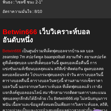
ฟันธง : “เชลซี ชนะ 2-1”
อัตราความมั่นใจ : 8/10
Betwin666
เว็บวิเคราะห์บอล
อันดับหนึ่ง
Betwin666
เป็นศูนย์รวมทีเด็ดฟุตบอลจากบ้าน ผล บอล
zeanstep 7m สปอร์ตพูล baanpolball สยามกีฬา สยามสปอร์ต
ดูทีเด็ดฟุตบอล แจกทีเด็ดบอลวันนี้ ดูผลบอลเมื่อคืนนี้
การ
แข่งขันเกมส์เซียนบอลสุดแม่น สถิติเข้าติดต่อกัน
ดูผลบอลสด
ผลบอลย้อนหลัง โปรแกรมฟุตบอลประจำวัน ตารางบอลวันนี้
ตารางบอลคืนนี้ ตารางบอลวันพรุ่งนี้
ท่านสามารถเช็คราคา
บอลวันนี้ นอกจากบทวิเคราะห์บอล ทีเด็ดฟุตบอลแล้ว เรายัง
แจกลิงค์ดูบอลออนไลน์ สมาชิกสามารถติดตามตารางคะแนน
ฟุตบอลทุกลีกดังได้อีกด้วย เว็บ
Betwin666.vip
ไม่สนับสนุนการ
พนัน เนื้อหาและข้อมูลทั้งหมดเป็นเพียงการวิเคราะห์บอล, สถิติ,
ความน่าจะเป็นและการนำเสนอข้อมูลข่าวสารเท่านั้น โดยทาง