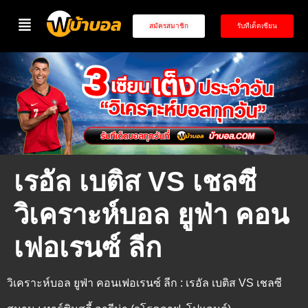
สมัครสมาชิก
รับทีเด็ดเซียน
เรอัล เบติส VS เชลซี
วิเคราะห์บอล ยูฟ่า คอน
เฟอเรนซ์ ลีก
วิเคราะห์บอล ยูฟ่า คอนเฟอเรนซ์ ลีก : เรอัล เบติส VS เชลซี