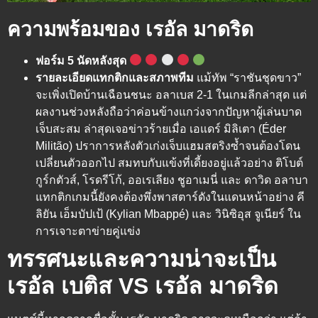
ความพร้อมของ เรอัล มาดริด
ฟอร์ม 5 นัดหลังสุด
รายละเอียดแทกติกและสภาพทีม
แม้ทัพ “ราชันชุดขาว”
จะเพิ่งเปิดบ้านเฉือนชนะ อลาเบส 2-1 ในเกมลีกล่าสุด แต่
ผลงานช่วงหลังถือว่าค่อนข้างแกว่งจากปัญหาผู้เล่นบาด
เจ็บสะสม ล่าสุดเจอข่าวร้ายเมื่อ เอแดร์ มิลิเตา (Éder
Militão) ปราการหลังตัวเก่งเจ็บแฮมสตริงซ้ำจนต้องโดน
เปลี่ยนตัวออกไป สมทบกับแข้งที่เดี้ยงอยู่แล้วอย่าง ติโบต์
กูร์กตัวส์, โรดรีโก้, ออเรเลียง ชูอาเมนี่ และ ดาวิด อลาบา
แทกติกเกมนี้ยังคงต้องพึ่งพาสตาร์ดังในแดนหน้าอย่าง คี
ลิยัน เอ็มบัปเป้ (Kylian Mbappé) และ วินิซิอุส จูเนียร์ ใน
การเจาะตาข่ายคู่แข่ง
ทรรศนะและความน่าจะเป็น
เรอัล เบติส VS เรอัล มาดริด