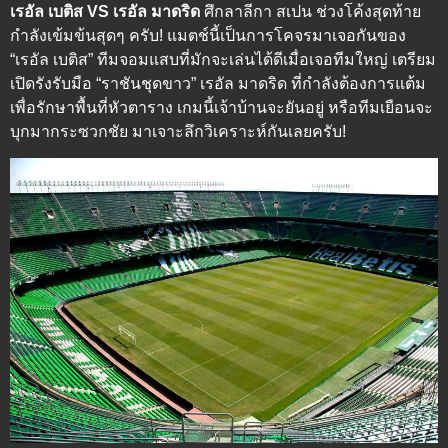
เรอัล เบติส VS เรอัล มาดริด
ศึกลาลีกา สเปน ช่วงโค้งสุดท้าย
กำลังเข้มข้นสุดๆ ครับ! แมตช์นี้เป็นการโคจรมาเจอกันของ
“เรอัล เบติส” ทีมจอมแสบที่มักจะเล่นได้ดีเมื่อเจอทีมใหญ่ เตรียม
เปิดรังรับมือ “ราชันชุดขาว” เรอัล มาดริด ที่กำลังต้องการแต้ม
เพื่อรักษาพื้นที่หัวตาราง เกมนี้เจ้าบ้านจะยันอยู่ หรือทีมเยือนจะ
บุกมากระซวกชัย มาเจาะลึกวิเคราะห์กันเลยครับ!