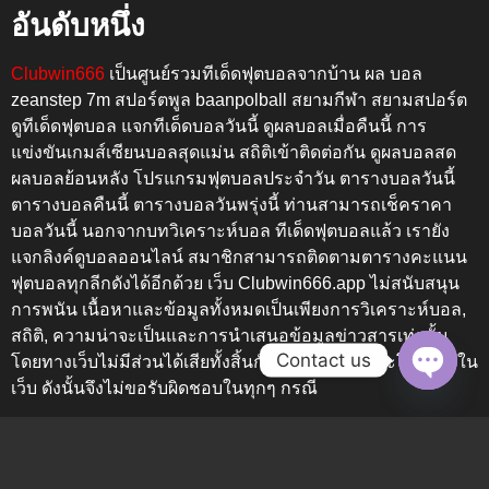
อันดับหนึ่ง
Clubwin666
เป็นศูนย์รวมทีเด็ดฟุตบอลจากบ้าน ผล บอล
zeanstep 7m สปอร์ตพูล baanpolball สยามกีฬา สยามสปอร์ต
ดูทีเด็ดฟุตบอล แจกทีเด็ดบอลวันนี้ ดูผลบอลเมื่อคืนนี้
การ
แข่งขันเกมส์เซียนบอลสุดแม่น สถิติเข้าติดต่อกัน
ดูผลบอลสด
ผลบอลย้อนหลัง โปรแกรมฟุตบอลประจำวัน ตารางบอลวันนี้
ตารางบอลคืนนี้ ตารางบอลวันพรุ่งนี้
ท่านสามารถเช็คราคา
บอลวันนี้ นอกจากบทวิเคราะห์บอล ทีเด็ดฟุตบอลแล้ว เรายัง
แจกลิงค์ดูบอลออนไลน์ สมาชิกสามารถติดตามตารางคะแนน
ฟุตบอลทุกลีกดังได้อีกด้วย เว็บ
Clubwin666.app
ไม่สนับสนุน
การพนัน เนื้อหาและข้อมูลทั้งหมดเป็นเพียงการวิเคราะห์บอล,
สถิติ, ความน่าจะเป็นและการนำเสนอข้อมูลข่าวสารเท่านั้น
Contact us
โดยทางเว็บไม่มีส่วนได้เสียทั้งสิ้นกับทุกข้อความและโฆษณาใน
เว็บ ดังนั้นจึงไม่ขอรับผิดชอบในทุกๆ กรณี
Open c
Copyright © 2026 บ้าบอล | Powered by บ้าบอล