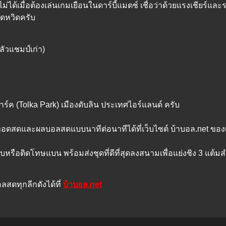
่ได้เมื่อต้องเล่นเกมเยือนในดาร์บี้แมตช์ เชื่อว่าด้วยแรงเชียร์แ
ุดหวิดครับ
ลัวแชมป์เก่า)
าร์ค (Tolka Park) เมืองดับลิน ประเทศไอร์แลนด์ ครับ
สดและผลบอลสดแบบนาทีต่อนาทีได้ที่เว็บไซต์ บ้าบอล.net ของ
จ็บหรือติดโทษแบน พร้อมส่งชุดที่ดีที่สุดลงสนามเพื่อแย่งชิง 3 แต้ม
สดทุกลีกดังได้ที่
บ้าบอล.net