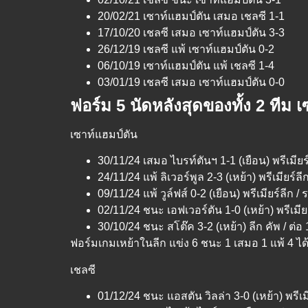
20/02/21 เซาท์แฮมป์ตัน เสมอ เชลซี 1-1
17/10/20 เชลซี เสมอ เซาท์แฮมป์ตัน 3-3
26/12/19 เชลซี แพ้ เซาท์แฮมป์ตัน 0-2
06/10/19 เซาท์แฮมป์ตัน แพ้ เชลซี 1-4
03/01/19 เชลซี เสมอ เซาท์แฮมป์ตัน 0-0
ฟอร์ม 5 นัดหลังสุดของทั้ง 2 ทีม 
เซาท์แฮมป์ตัน
30/11/24 เสมอ ไบรท์ตันฯ 1-1 (เยือน) พรีเมียร์
24/11/24 แพ้ ลิเวอร์พูล 2-3 (เหย้า) พรีเมียร์ลี
09/11/24 แพ้ วูล์ฟส์ 0-2 (เยือน) พรีเมียร์ลีก /
02/11/24 ชนะ เอฟเวอร์ตัน 1-0 (เหย้า) พรีเมีย
30/10/24 ชนะ สโต๊ค 3-2 (เหย้า) ลีก คัพ / ต่อ
ฟอร์มเกมเหย้าในลีก แข่ง 6 ชนะ 1 เสมอ 1 แพ้ 4 ได้
เชลซี
01/12/24 ชนะ แอสตัน วิลล่า 3-0 (เหย้า) พรีเมี