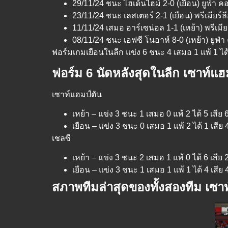
29/11/24 ชนะ ไฮเด้นไฮม์ 2-0 (เยือน) ยูฟ่า คอ
23/11/24 ชนะ เลสเตอร์ 2-1 (เยือน) พรีเมียร์ลีก
11/11/24 เสมอ อาร์เซน่อล 1-1 (เหย้า) พรีเมียร
08/11/24 ชนะ เอฟซี โนอาห์ 8-0 (เหย้า) ยูฟ่า
ฟอร์มเกมเยือนในลีก แข่ง 6 ชนะ 4 เสมอ 1 แพ้ 1 ได้
ฟอร์ม 6 นัดหลังสุดในลีก เซาท์แฮ
เซาท์แฮมป์ตัน
เหย้า – แข่ง 3 ชนะ 1 เสมอ 0 แพ้ 2 ได้ 5 เสีย 
เยือน – แข่ง 3 ชนะ 0 เสมอ 1 แพ้ 2 ได้ 1 เสีย 
เชลซี
เหย้า – แข่ง 3 ชนะ 2 เสมอ 1 แพ้ 0 ได้ 6 เสีย 
เยือน – แข่ง 3 ชนะ 1 เสมอ 1 แพ้ 1 ได้ 4 เสีย 
สภาพทีมล่าสุดของทั้งสองทีม เซา