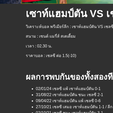
เซาท์แฮมป์ตัน VS เช
วิเคราะห์บอล พรีเมียร์ลีก : เซาท์แฮมป์ตัน VS เชลซ
สนาม : เซนต์ แมรี่ส์ สเตเดี้ยม
เวลา : 02.30 น.
ราคาบอล : เชลซี ต่อ 1.5(-10)
ผลการพบกันของทั้งสองที
02/01/24 เชลซี แพ้ เซาท์แฮมป์ตัน 0-1
31/08/22 เซาท์แฮมป์ตัน ชนะ เชลซี 2-1
09/04/22 เซาท์แฮมป์ตัน แพ้ เชลซี 0-6
27/10/21 เชลซี เสมอ เซาท์แฮมป์ตัน 1-1 / ลีก
02/10/21 เชลซี ชนะ เซาท์แฮมป์ตัน 3-1