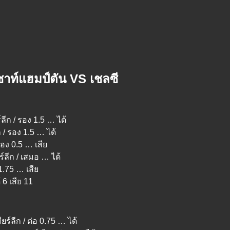
เซาท์แฮมป์ตัน VS เชลซี
ลีก / รอง 1.5 … ได้
ก / รอง 1.5 … ได้
 รอง 0.5 … เสีย
ร์ลีก / เสมอ … ได้
 1.75 … เสีย
 6 เสีย 11
ยร์ลีก / ต่อ 0.75 … ได้