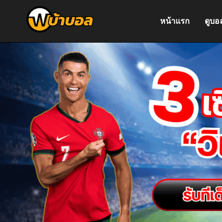
หน้าแรก
ดูบอ