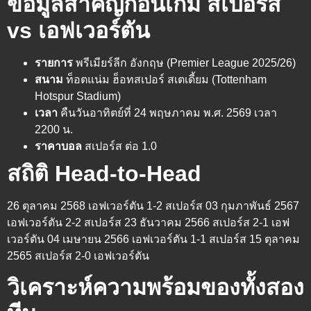
ข้อมูลสำคัญก่อนเกม สเปอร์ส
vs เอฟเวอร์ตัน
รายการ
พรีเมียร์ลีก อังกฤษ (Premier League 2025/26)
สนาม
ท็อตแน่ม ฮ็อทสเปอร์ สเตเดี้ยม (Tottenham
Hotspur Stadium)
เวลา
คืนวันอาทิตย์ที่ 24 พฤษภาคม พ.ศ. 2569 เวลา
2200 น.
ราคาบอล
สเปอร์ส ต่อ 1.0
สถิติ Head-to-Head
26 ตุลาคม 2568 เอฟเวอร์ตัน 1-2 สเปอร์ส 03 กุมภาพันธ์ 2567
เอฟเวอร์ตัน 2-2 สเปอร์ส 23 ธันวาคม 2566 สเปอร์ส 2-1 เอฟ
เวอร์ตัน 04 เมษายน 2566 เอฟเวอร์ตัน 1-1 สเปอร์ส 15 ตุลาคม
2565 สเปอร์ส 2-0 เอฟเวอร์ตัน
วิเคราะห์ความพร้อมของทั้งสอง