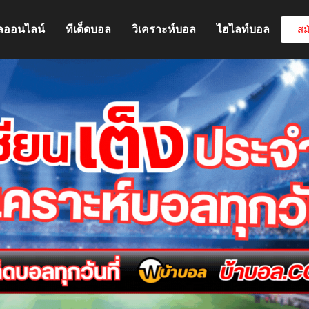
ลออนไลน์
ทีเด็ดบอล
วิเคราะห์บอล
ไฮไลท์บอล
สม