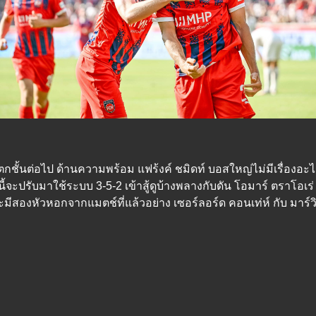
ีตกชั้นต่อไป ด้านความพร้อม แฟร้งค์ ชมิดท์ บอสใหญ่ไม่มีเรื่องอะ
ี้จะปรับมาใช้ระบบ 3-5-2 เข้าสู้ดูบ้างพลางกับดัน โอมาร์ ตราโอเร่ 
จะมีสองหัวหอกจากแมตช์ที่แล้วอย่าง เซอร์ลอร์ด คอนเท่ห์ กับ มาร์วิ