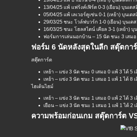
13/04/25 แพ้ แฟร้งค์เฟิร์ต 0-3 (เยือน) บุนเดสล
05/04/25 แพ้ เลเวอร์คูเซ่น 0-1 (เหย้า) บุนเดสล
29/03/25 ชนะ โวล์ฟบวร์ก 1-0 (เยือน) บุนเดสล
16/03/25 ชนะ โฮลสไตน์ เคียล 3-1 (เหย้า) บุนเ
ฟอร์มการเล่นนอกบ้าน – 15 นัด ชนะ 3 เสมอ 3 
ฟอร์ม 6 นัดหลังสุดในลีก สตุ๊ตการ
สตุ๊ตการ์ต
เหย้า – แข่ง 3 นัด ชนะ 0 เสมอ 0 แพ้ 3 ได้ 5 เ
เหย้า – แข่ง 3 นัด ชนะ 1 เสมอ 1 แพ้ 1 ได้ 8 เ
ไฮเด้นไฮม์
เหย้า – แข่ง 3 นัด ชนะ 1 เสมอ 0 แพ้ 2 ได้ 3 เ
เยือน – แข่ง 3 นัด ชนะ 1 เสมอ 1 แพ้ 1 ได้ 2 เ
ความพร้อมก่อนเกม สตุ๊ตการ์ต VS