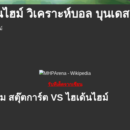
นไฮม์ วิเคราะห์บอล บุนเดสล
ม์
รับทีเด็ดจากเซียน
 สตุ๊ตการ์ต VS ไฮเด้นไฮม์