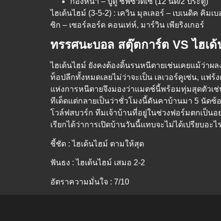
กองหน้า – บูดู ซิฟซิวัดเซ่ (12 นัด/2 ประตู)
ไฮเด้นไฮม์ (3-5-2) : เควิน มุลเลอร์ – เบเนดิค คิมเ
ซิก – เซอร์ลอร์ด คอนเท่ห์, มาร์วิน เพียริงเกอร์
ทรรศนะบอล สตุ๊ตการ์ต VS ไฮเด้
ไฮเด้นไฮม์ ยังคงต้องดิ้นรนหนีตายเช่นเคยแม้ว่าผลง
ท็อปลีกทั้งหมดเลยไม่ว่าจะเป็น เลเวอร์คูเซ่น, แฟร้ง
แห่งการหนีตายจึงมองว่าแมตช์นี้พร้อมทุ่มสุดตัวเช่
ทีเด็ดแต่กลายเป็นว่าชั่วโมงนี้ดันคาบ้านมา 5 นัดซ้อ
โวล์ฟสบวร์ก ทีมเจ้าบ้านที่อยู่ในช่วงฟอร์มตกเป็นอย
เรียกได้ว่าการเปิดบ้านวันนี้แทบจะไม่ได้เปรียบอะไร
ชี้ชัด : ไฮเด้นไฮม์ ตามให้สุด
ฟันธง : ไฮเด้นไฮม์ เสมอ 2-2
อัตราความมั่นใจ : 7/10