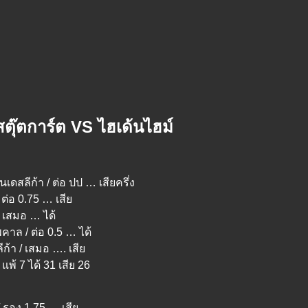
สตุ๊ตการ์ต VS ไฮเด้นไฮม์
นเดสลีก้า / ต่อ ปป … เสียครึ่ง
 ต่อ 0.75 … เสีย
/ เสมอ … ได้
คาล / ต่อ 0.5 … ได้
ีก้า / เสมอ …. เสีย
พ้ 7 ได้ 31 เสีย 26
 / รอง 1.75 … เสีย